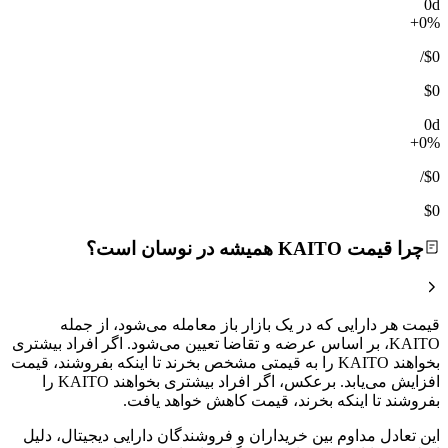
0d
+0%
/
$0
$0
0d
+0%
/
$0
$0
چرا قیمت KAITO همیشه در نوسان است؟
قیمت هر دارایی که در یک بازار باز معامله می‌شود، از جمله
KAITO، بر اساس عرضه و تقاضا تعیین می‌شود. اگر افراد بیشتری
بخواهند KAITO را به قیمتی مشخص بخرند تا اینکه بفروشند، قیمت
افزایش می‌یابد. برعکس، اگر افراد بیشتری بخواهند KAITO را
بفروشند تا اینکه بخرند، قیمت کاهش خواهد یافت.
این تعادل مداوم بین خریداران و فروشندگان دارایی دیجیتال، دلیل