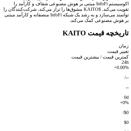
اکوسیستم InfoFi مبتنی بر هوش مصنوعی شفاف و کارآمد را
تقویت می‌کند. $KAITO مشوق‌ها را تراز می‌کند، شرکت‌کنندگان را
توانمند می‌سازد و به رشد یک شبکه InfoFi منصفانه و کارآمد مبتنی
بر هوش مصنوعی کمک می‌کند.
تاریخچه قیمت KAITO
زمان
تغییر قیمت
کمترین قیمت / بیشترین قیمت
24h
+0.00%
/
--
--
0d
+0%
/
$0
$0