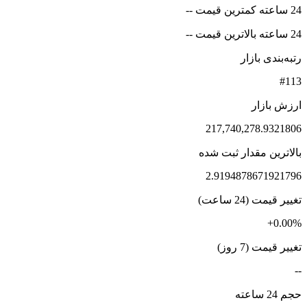
24 ساعته کمترین قیمت --
24 ساعته بالاترین قیمت --
رتبه‌بندی بازار
#113
ارزش بازار
217,740,278.9321806
بالاترین مقدار ثبت شده
2.9194878671921796
تغییر قیمت (24 ساعت)
+0.00%
تغییر قیمت (7 روز)
--
حجم 24 ساعته