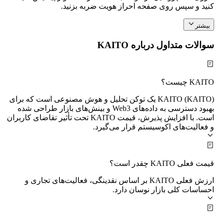
کنید و سپس روی صفحه احراز هویت ضربه بزنید.
بیشتر
سوالات متداول درباره KAITO
KAITO چیست؟
KAITO (KAITO) یک توکن تحلیل و هوش مصنوعی است که برای
بهبود دسترسی به داده‌های Web3 و بینش‌های بازار طراحی شده
است. با افزایش پذیرش، قیمت KAITO تحت تأثیر تقاضای کاربران
و فعالیت‌های اکوسیستم قرار می‌گیرد.
قیمت فعلی KAITO چقدر است؟
ارزش فعلی KAITO بر اساس نقدینگی، فعالیت‌های تجاری و
احساسات کلی بازار نوسان دارد.