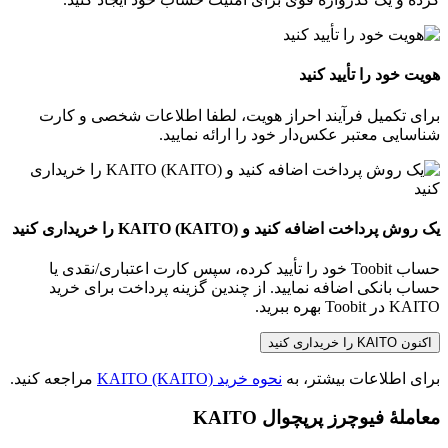
هویت خود را تأیید کنید
برای تکمیل فرآیند احراز هویت، لطفا اطلاعات شخصی و کارت
شناسایی معتبر عکس‌دار خود را ارائه نمایید.
یک روش پرداخت اضافه کنید و KAITO (KAITO) را خریداری کنید
حساب Toobit خود را تأیید کرده، سپس کارت اعتباری/نقدی یا
حساب بانکی اضافه نمایید. از چندین گزینه پرداخت برای خرید
KAITO در Toobit بهره ببرید.
اکنون KAITO را خریداری کنید
برای اطلاعات بیشتر، به
نحوه خرید KAITO (KAITO)
مراجعه کنید.
معاملهٔ فیوچرز پرپچوال KAITO