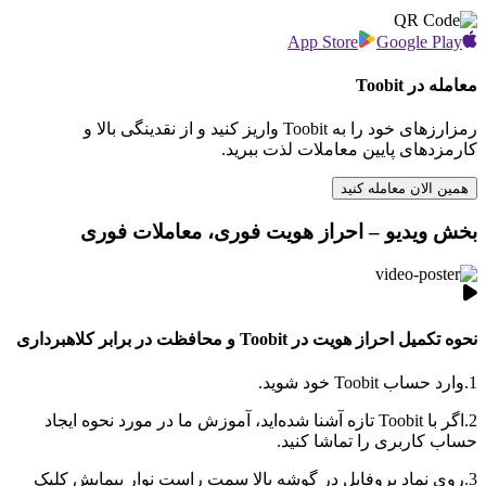
App Store
Google Play
معامله در Toobit
رمزارزهای خود را به Toobit واریز کنید و از نقدینگی بالا و
کارمزدهای پایین معاملات لذت ببرید.
همین الان معامله کنید
بخش ویدیو – احراز هویت فوری، معاملات فوری
نحوه تکمیل احراز هویت در Toobit و محافظت در برابر کلاهبرداری
1.
وارد حساب Toobit خود شوید.
2.
اگر با Toobit تازه آشنا شده‌اید، آموزش ما در مورد نحوه ایجاد
حساب کاربری را تماشا کنید.
3.
روی نماد پروفایل در گوشه بالا سمت راست نوار پیمایش کلیک