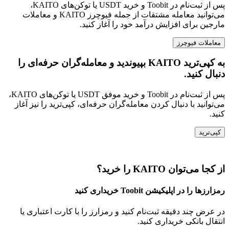
پس از ثبت‌نام در Toobit و خرید USDT یا توکن‌های KAITO،
می‌توانید معامله مشتقات از جمله فیوچرز KAITO و معاملات
مارجین برای افزایش درآمد خود را آغاز کنید.
معاملات فیوچرز
به کپی‌ترید KAITO بپیوندید و معامله‌گران حرفه‌ای را
دنبال کنید.
پس از ثبت‌نام در Toobit و خرید موفق USDT یا توکن‌های KAITO،
می‌توانید با دنبال کردن معامله‌گران حرفه‌ای، کپی‌ترید را نیز آغاز
کنید.
کپی‌ترید
از کجا می‌توان KAITO را خرید؟
رمزارزها را در اپلیکیشن Toobit خریداری کنید
در عرض چند دقیقه ثبت‌نام کنید و رمزارز را با کارت اعتباری یا
انتقال بانکی خریداری کنید.