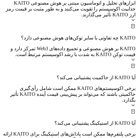
ابزارهای تحلیل و اتوماسیون مبتنی بر هوش مصنوعی KAITO
جذابیت اکوسیستم را تقویت می‌کنند و به طور مثبت بر قیمت رمز
ارز KAITO تأثیر می‌گذارند.
KAITO چه تفاوتی با سایر توکن‌های هوش مصنوعی دارد؟
KAITO بر هوش مصنوعی و تجمیع داده‌های Web3 تمرکز دارد و
قیمت توکن KAITO به شدت با رشد اکوسیستم مرتبط است.
آیا KAITO از حاکمیت پشتیبانی می‌کند؟
برخی اکوسیستم‌های KAITO ممکن است شامل رأی‌گیری
حاکمیتی باشند که می‌تواند بر پیش‌بینی قیمت آینده KAITO تأثیر
بگذارد.
آیا KAITO از استیکینگ پشتیبانی می‌کند؟
برخی پلتفرم‌ها ممکن است پاداش‌های استیکینگ برای KAITO ارائه