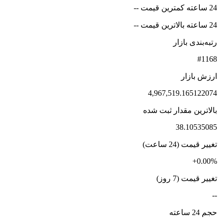
24 ساعته کمترین قیمت --
24 ساعته بالاترین قیمت --
رتبه‌بندی بازار
#1168
ارزش بازار
4,967,519.165122074
بالاترین مقدار ثبت شده
38.10535085
تغییر قیمت (24 ساعت)
+0.00%
تغییر قیمت (7 روز)
--
حجم 24 ساعته