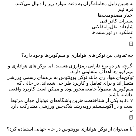
به همین دلیل معامله‌گران به دقت موارد زیر را دنبال می‌کنند:
فرم تیم
اخبار مصدومیت‌ها
تغییرات کادر فنی
شایعات نقل‌وانتقالاتی
عملکرد در تورنمنت‌ها
چه تفاوتی بین توکن‌های هواداری و میم‌کوین‌ها وجود دارد؟
اگرچه هر دو نوع دارایی رمزارزی هستند، اما توکن‌های هواداری و
میم‌کوین‌ها اهداف متفاوتی دارند.
توکن‌های هواداری مانند توکن یوونتوس به برندهای رسمی ورزشی
متصل‌اند و برای تعامل و کاربرد طراحی شده‌اند، در حالی که
میم‌کوین‌ها معمولاً جامعه‌محور بوده و ممکن است کاربرد واقعی
نداشته باشند.
JUV به یکی از شناخته‌شده‌ترین باشگاه‌های فوتبال جهان مرتبط
است و در اکوسیستم رو‌به‌رشد بلاک‌چین ورزشی مشارکت دارد.
آیا می‌توان از توکن هواداری یوونتوس در جام جهانی استفاده کرد؟