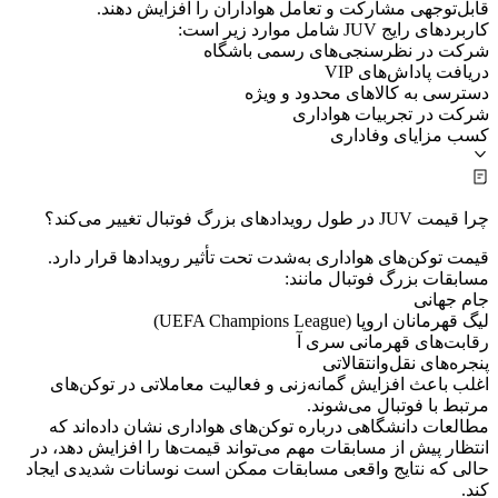
قابل‌توجهی مشارکت و تعامل هواداران را افزایش دهند.
کاربردهای رایج JUV شامل موارد زیر است:
شرکت در نظرسنجی‌های رسمی باشگاه
دریافت پاداش‌های VIP
دسترسی به کالاهای محدود و ویژه
شرکت در تجربیات هواداری
کسب مزایای وفاداری
چرا قیمت JUV در طول رویدادهای بزرگ فوتبال تغییر می‌کند؟
قیمت توکن‌های هواداری به‌شدت تحت تأثیر رویدادها قرار دارد.
مسابقات بزرگ فوتبال مانند:
جام جهانی
لیگ قهرمانان اروپا (UEFA Champions League)
رقابت‌های قهرمانی سری آ
پنجره‌های نقل‌وانتقالاتی
اغلب باعث افزایش گمانه‌زنی و فعالیت معاملاتی در توکن‌های
مرتبط با فوتبال می‌شوند.
مطالعات دانشگاهی درباره توکن‌های هواداری نشان داده‌اند که
انتظار پیش از مسابقات مهم می‌تواند قیمت‌ها را افزایش دهد، در
حالی که نتایج واقعی مسابقات ممکن است نوسانات شدیدی ایجاد
کند.