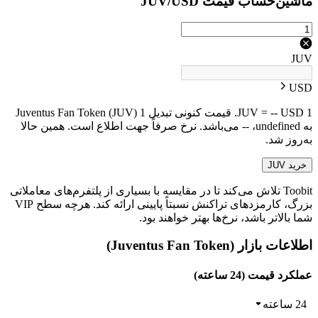
ماشین‌حساب قیمت JUV/USD
JUV
USD
1 JUV = -- USD. قیمت کنونی تبدیل 1 Juventus Fan Token (JUV)
به undefined، -- می‌باشد. نرخ صرفاً جهت اطلاع است. همین حالا
به‌روز شد.
خرید JUV
Toobit تلاش می‌کند تا در مقایسه با بسیاری از پلتفرم‌های معاملاتی
بزرگ، کارمزدهای تراکنش نسبتاً پایینی ارائه کند. هرچه سطح VIP
شما بالاتر باشد، نرخ‌ها بهتر خواهند بود.
اطلاعات بازار (Juventus Fan Token)
عملکرد قیمت (24 ساعته)
24 ساعته