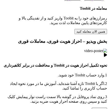
معامله در Toobit
رمزارزهای خود را به Toobit واریز کنید و از نقدینگی بالا و
کارمزدهای پایین معاملات لذت ببرید.
همین الان معامله کنید
بخش ویدیو – احراز هویت فوری، معاملات فوری
نحوه تکمیل احراز هویت در Toobit و محافظت در برابر کلاهبرداری
1.
وارد حساب Toobit خود شوید.
2.
اگر با Toobit تازه آشنا شده‌اید، آموزش ما در مورد نحوه ایجاد
حساب کاربری را تماشا کنید.
3.
روی نماد پروفایل در گوشه بالا سمت راست نوار پیمایش کلیک
کنید و سپس روی صفحه احراز هویت ضربه بزنید.