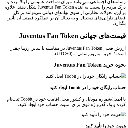
رسانه‌های اجتماعی می‌توانند میزان شناخت عمومی را بالا برده و
درک مردم را نسبت به آینده Juventus Fan Token شکل دهند. علاوه
بر این، تحولات نظارتی از سوی نهادهای دولتی می‌توانند بر کل
فضای دارایی‌های دیجیتال و به‌ دنبال آن بر عملکرد قیمتی آن تأثیر
بگذارد.
قیمت‌های جهانی Juventus Fan Token
ارزش فعلی Juventus Fan Token در مقایسه با سایر ارزها چقدر
است؟ آخرین به‌روزرسانی: --(UTC+0).
نحوه خرید Juventus Fan Token
حساب رایگان خود را در Toobit ایجاد کنید
با ایمیل/شماره موبایل و کشور محل اقامت خود در Toobit ثبت‌نام
کرده و یک گذرواژه قوی برای امنیت حساب خود ایجاد کنید.
هویت خود را تأیید کنید