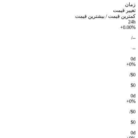
زمان
تغییر قیمت
کمترین قیمت / بیشترین قیمت
24h
+0.00%
/
--
--
0d
+0%
/
$0
$0
0d
+0%
/
$0
$0
0d