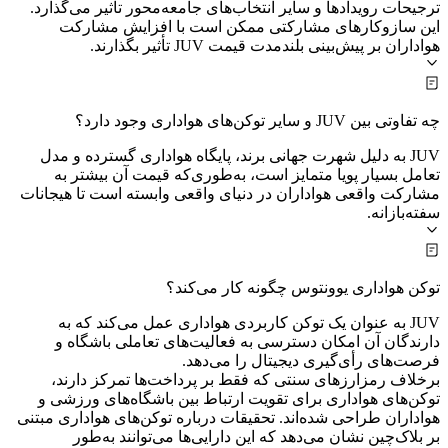
ترجیحات رویدادها و سایر انتخاب‌های جامعه‌محور تأثیر می‌گذارد.
این سازوکارهای مشارکتی ممکن است با افزایش مشارکت
هواداران بر پیش‌بینی بلندمدت قیمت JUV تأثیر بگذارند.
چه تفاوتی بین JUV و سایر توکن‌های هواداری وجود دارد؟
JUV به دلیل شهرت جهانی برند، پایگاه هواداری گسترده و مدل
تعامل بسیار پویا متمایز است، به‌طوری‌که قیمت آن بیشتر به
مشارکت واقعی هواداران در دنیای واقعی وابسته است تا هیجانات
سفته‌بازانه.
توکن هواداری یوونتوس چگونه کار می‌کند؟
JUV به عنوان یک توکن کاربردی هواداری عمل می‌کند که به
دارندگان آن امکان دسترسی به فعالیت‌های تعاملی باشگاه و
فرصت‌های رأی‌گیری دیجیتال را می‌دهد.
برخلاف رمزارزهای سنتی که فقط بر پرداخت‌ها تمرکز دارند،
توکن‌های هواداری برای تقویت ارتباط بین باشگاه‌های ورزشی و
هواداران طراحی شده‌اند. تحقیقات درباره توکن‌های هواداری مبتنی
بر بلاک‌چین نشان می‌دهد که این دارایی‌ها می‌توانند به‌طور