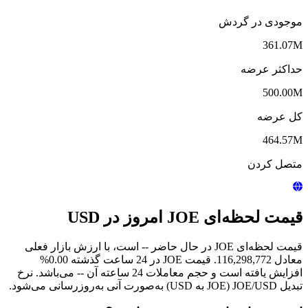
موجودی در گردش
361.07M
حداکثر عرضه
500.00M
کل عرضه
464.57M
متصل کردن
قیمت لحظه‌ای JOE امروز در USD
قیمت لحظه‌ای JOE در حال حاضر -- است، با ارزش بازار فعلی
معادل 116,298,772. قیمت JOE در 24 ساعت گذشته 0.00%
افزایش یافته است و حجم معاملات 24 ساعته آن -- می‌باشد. نرخ
تبدیل JOE/USD (JOE به USD) به‌صورت آنی به‌روزرسانی می‌شود.