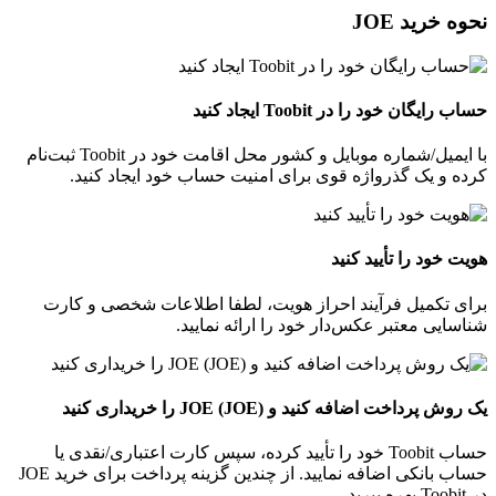
نحوه خرید JOE
حساب رایگان خود را در Toobit ایجاد کنید
با ایمیل/شماره موبایل و کشور محل اقامت خود در Toobit ثبت‌نام
کرده و یک گذرواژه قوی برای امنیت حساب خود ایجاد کنید.
هویت خود را تأیید کنید
برای تکمیل فرآیند احراز هویت، لطفا اطلاعات شخصی و کارت
شناسایی معتبر عکس‌دار خود را ارائه نمایید.
یک روش پرداخت اضافه کنید و JOE (JOE) را خریداری کنید
حساب Toobit خود را تأیید کرده، سپس کارت اعتباری/نقدی یا
حساب بانکی اضافه نمایید. از چندین گزینه پرداخت برای خرید JOE
در Toobit بهره ببرید.