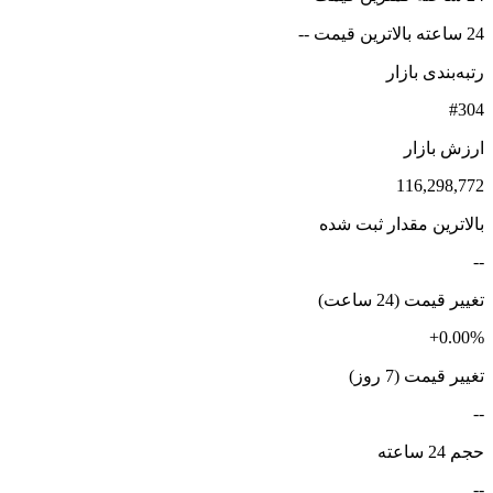
24 ساعته بالاترین قیمت --
رتبه‌بندی بازار
#304
ارزش بازار
116,298,772
بالاترین مقدار ثبت شده
--
تغییر قیمت (24 ساعت)
+0.00%
تغییر قیمت (7 روز)
--
حجم 24 ساعته
--