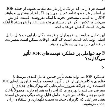
قیمت هر دارایی که در یک بازار باز معامله می‌شود، از جمله JOE،
بر اساس عرضه و تقاضا تعیین می‌شود. اگر افراد بیشتری بخواهند
JOE را به قیمتی مشخص بخرند تا اینکه بفروشند، قیمت افزایش
می‌یابد. برعکس، اگر افراد بیشتری بخواهند JOE را بفروشند تا اینکه
بخرند، قیمت کاهش خواهد یافت.
این تعادل مداوم بین خریداران و فروشندگان دارایی دیجیتال، دلیل
اصلی نوسانات قیمت است که گاهی اوقات ممکن است به‌سرعت
در فضای دارایی‌های دیجیتال رخ دهد.
چه عواملی بر عملکرد قیمت‌های JOE تأثیر
می‌گذارند؟
عملکرد JOE می‌تواند تحت تأثیر چندین عامل کلیدی مرتبط با
فناوری و کامیونیتی آن قرار گیرد. توسعه مداوم فناوری پایه‌ای JOE
اهمیت دارد، چراکه به‌روزرسانی‌هایی که ویژگی‌های جدیدی را
معرفی می‌کنند یا بهره‌وری کارایی را به همراه دارند، معمولاً باعث
جلب توجه و علاقه‌ می‌شوند. عامل قابل توجه دیگر، پذیرش است؛
یعنی سرعتی که کاربران جدید به سمت نگهداری و استفاده از آن
جذب می‌شوند.