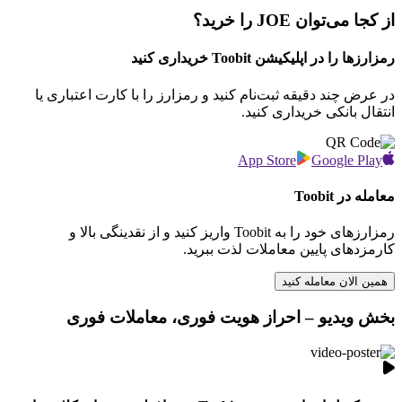
از کجا می‌توان JOE را خرید؟
رمزارزها را در اپلیکیشن Toobit خریداری کنید
در عرض چند دقیقه ثبت‌نام کنید و رمزارز را با کارت اعتباری یا
انتقال بانکی خریداری کنید.
App Store
Google Play
معامله در Toobit
رمزارزهای خود را به Toobit واریز کنید و از نقدینگی بالا و
کارمزدهای پایین معاملات لذت ببرید.
همین الان معامله کنید
بخش ویدیو – احراز هویت فوری، معاملات فوری