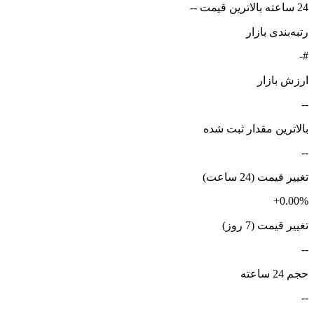
24 ساعته بالاترین قیمت --
رتبه‌بندی بازار
#-
ارزش بازار
--
بالاترین مقدار ثبت شده
--
تغییر قیمت (24 ساعت)
+0.00%
تغییر قیمت (7 روز)
--
حجم 24 ساعته
--