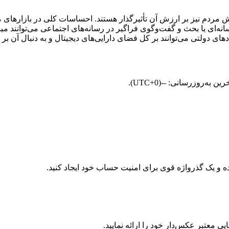
وندهای کلی بازار و نحوه نگرش مردم نیز بر ارزش آن تأثیرگذار هستند. احساسات کلی در
 قابل توجه رسانه‌ای یا بحث و گفت‌وگوی فراگیر در رسانه‌های اجتماعی می‌توا
معتبر عکس‌دار خود را ارائه نمایید.