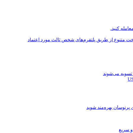
عامله کنید.
اخت متنوع از طریق پلتفرم‌های شخص ثالث مورد اعتماد
ی پرنوسان بهره‌مند شوید