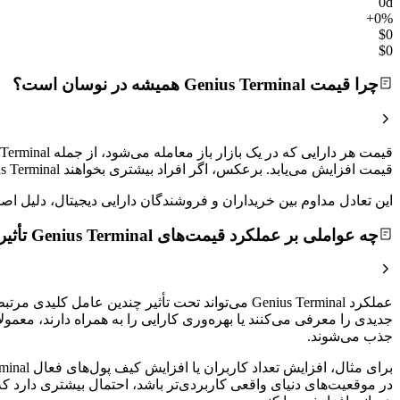
0d
+0%
$0
$0
چرا قیمت Genius Terminal همیشه در نوسان است؟
قیمت افزایش می‌یابد. برعکس، اگر افراد بیشتری بخواهند Genius Terminal را بفروشند تا اینکه بخرند، قیمت کاهش خواهد یافت.
این تعادل مداوم بین خریداران و فروشندگان دارایی دیجیتال، دلیل
چه عواملی بر عملکرد قیمت‌های Genius Terminal تأثیر می‌گذارند؟
جدیدی را معرفی می‌کنند یا بهره‌وری کارایی را به همراه دارند، معم
جذب می‌شوند.
در موقعیت‌های دنیای واقعی کاربردی‌تر باشد، احتمال بیشتری دارد 