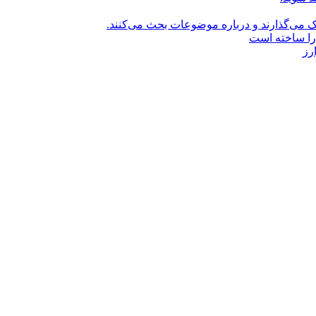
راک می‌گذارند و درباره موضوعات بحث می‌کنند.
را ساخته است
رز