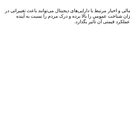
 بازارهای مالی و اخبار مرتبط با دارایی‌های دیجیتال می‌توانند باعث تغییراتی در
نند میزان شناخت عمومی را بالا برده و درک مردم را نسبت به آینده