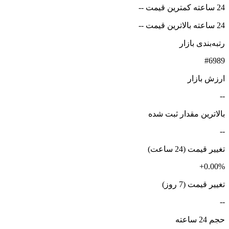
24 ساعته کمترین قیمت --
24 ساعته بالاترین قیمت --
رتبه‌بندی بازار
#6989
ارزش بازار
--
بالاترین مقدار ثبت شده
--
تغییر قیمت (24 ساعت)
+0.00%
تغییر قیمت (7 روز)
--
حجم 24 ساعته