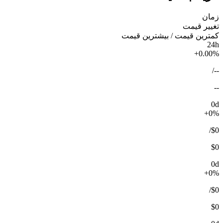
زمان
تغییر قیمت
کمترین قیمت / بیشترین قیمت
24h
+0.00%
/
--
--
0d
+0%
/
$0
$0
0d
+0%
/
$0
$0