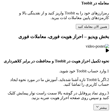
معامله در Toobit
رمزارزهای خود را به Toobit واریز کنید و از نقدینگی بالا و
کارمزدهای پایین معاملات لذت ببرید.
همین الان معامله کنید
بخش ویدیو – احراز هویت فوری، معاملات فوری
نحوه تکمیل احراز هویت در Toobit و محافظت در برابر کلاهبرداری
1.
وارد حساب Toobit خود شوید.
2.
اگر با Toobit تازه آشنا شده‌اید، آموزش ما در مورد نحوه ایجاد
حساب کاربری را تماشا کنید.
3.
روی نماد پروفایل در گوشه بالا سمت راست نوار پیمایش کلیک
کنید و سپس روی صفحه احراز هویت ضربه بزنید.
بیشتر