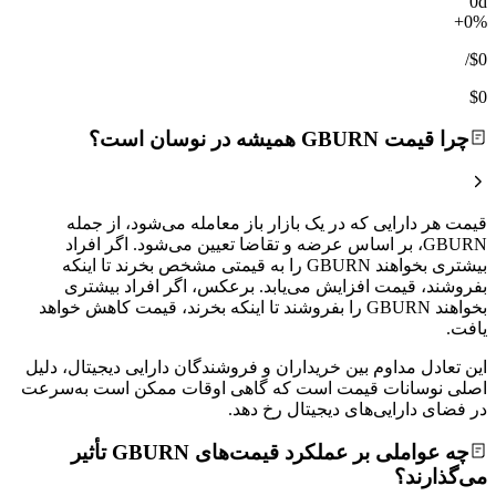
0d
+0%
/
$0
$0
چرا قیمت GBURN همیشه در نوسان است؟
قیمت هر دارایی که در یک بازار باز معامله می‌شود، از جمله
GBURN، بر اساس عرضه و تقاضا تعیین می‌شود. اگر افراد
بیشتری بخواهند GBURN را به قیمتی مشخص بخرند تا اینکه
بفروشند، قیمت افزایش می‌یابد. برعکس، اگر افراد بیشتری
بخواهند GBURN را بفروشند تا اینکه بخرند، قیمت کاهش خواهد
یافت.
این تعادل مداوم بین خریداران و فروشندگان دارایی دیجیتال، دلیل
اصلی نوسانات قیمت است که گاهی اوقات ممکن است به‌سرعت
در فضای دارایی‌های دیجیتال رخ دهد.
چه عواملی بر عملکرد قیمت‌های GBURN تأثیر
می‌گذارند؟