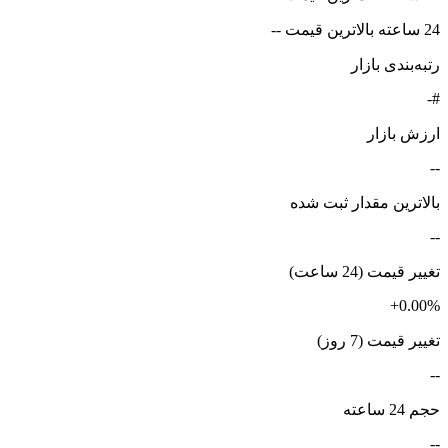
24 ساعته بالاترین قیمت --
رتبه‌بندی بازار
#-
ارزش بازار
--
بالاترین مقدار ثبت شده
--
تغییر قیمت (24 ساعت)
+0.00%
تغییر قیمت (7 روز)
--
حجم 24 ساعته
--