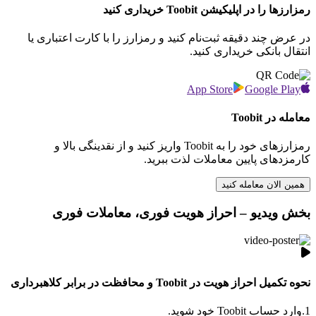
رمزارزها را در اپلیکیشن Toobit خریداری کنید
در عرض چند دقیقه ثبت‌نام کنید و رمزارز را با کارت اعتباری یا
انتقال بانکی خریداری کنید.
App Store
Google Play
معامله در Toobit
رمزارزهای خود را به Toobit واریز کنید و از نقدینگی بالا و
کارمزدهای پایین معاملات لذت ببرید.
همین الان معامله کنید
بخش ویدیو – احراز هویت فوری، معاملات فوری
نحوه تکمیل احراز هویت در Toobit و محافظت در برابر کلاهبرداری
1.
وارد حساب Toobit خود شوید.