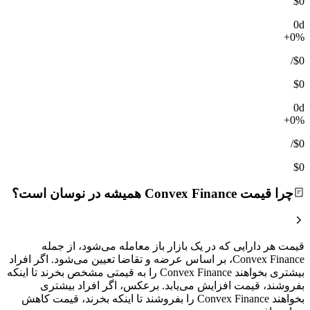
$0
0d
+0%
/
$0
$0
0d
+0%
/
$0
$0
چرا قیمت Convex Finance همیشه در نوسان است؟
قیمت هر دارایی که در یک بازار باز معامله می‌شود، از جمله
Convex Finance، بر اساس عرضه و تقاضا تعیین می‌شود. اگر افراد
بیشتری بخواهند Convex Finance را به قیمتی مشخص بخرند تا اینکه
بفروشند، قیمت افزایش می‌یابد. برعکس، اگر افراد بیشتری
بخواهند Convex Finance را بفروشند تا اینکه بخرند، قیمت کاهش