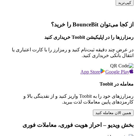
کپی‌ترید
از کجا می‌توان BounceBit را خرید؟
رمزارزها را در اپلیکیشن Toobit خریداری کنید
در عرض چند دقیقه ثبت‌نام کنید و رمزارز را با کارت اعتباری یا
انتقال بانکی خریداری کنید.
App Store
Google Play
معامله در Toobit
رمزارزهای خود را به Toobit واریز کنید و از نقدینگی بالا و
کارمزدهای پایین معاملات لذت ببرید.
همین الان معامله کنید
بخش ویدیو – احراز هویت فوری، معاملات فوری