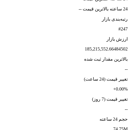
24 ساعته بالاترین قیمت --
رتبه‌بندی بازار
#247
ارزش بازار
185,215,552.66484502
بالاترین مقدار ثبت شده
--
تغییر قیمت (24 ساعت)
+0.00%
تغییر قیمت (7 روز)
--
حجم 24 ساعته
74.75M