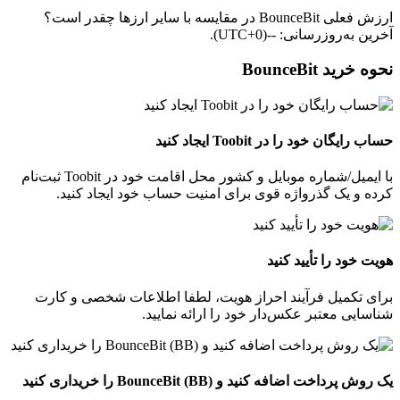
ارزش فعلی BounceBit در مقایسه با سایر ارزها چقدر است؟
آخرین به‌روزرسانی: --(UTC+0).
نحوه خرید BounceBit
حساب رایگان خود را در Toobit ایجاد کنید
با ایمیل/شماره موبایل و کشور محل اقامت خود در Toobit ثبت‌نام
کرده و یک گذرواژه قوی برای امنیت حساب خود ایجاد کنید.
هویت خود را تأیید کنید
برای تکمیل فرآیند احراز هویت، لطفا اطلاعات شخصی و کارت
شناسایی معتبر عکس‌دار خود را ارائه نمایید.
یک روش پرداخت اضافه کنید و BounceBit (BB) را خریداری کنید