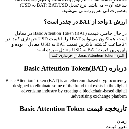
ساعته آن -- می‌باشد. نرخ تبدیل BAT/USD (BAT به USD)
به‌صورت آنی به‌روزرسانی می‌شود.
ارزش 1 واحد از BAT در چقدر است؟
در حال حاضر، قیمت Basic Attention Token (BAT) در معادل --
است. هم‌اکنون می‌توانید 1BAT را با قیمت USD خریداری کنید. در
24 ساعت گذشته، بالاترین قیمت BAT به USD معادل -- بوده و
پایین‌ترین قیمت BAT به USD معادل -- بوده است.
اکنون Basic Attention Token را خریداری کنید
درباره Basic Attention Token(BAT)
Basic Attention Token (BAT) is an ethereum-based cryptocurrency
designed to eliminate some of the fraud that exists in the digital
advertising industry by creating a blockchain-based digital
advertising exchange platform.
تاریخچه قیمت Basic Attention Token
زمان
تغییر قیمت