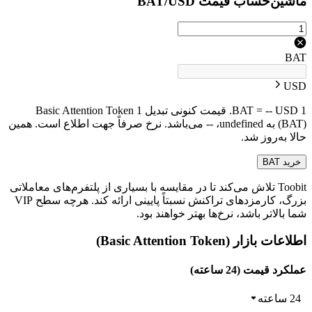
ماشین‌حساب قیمت BAT/USD
BAT
USD
1 BAT = -- USD. قیمت کنونی تبدیل 1 Basic Attention Token
(BAT) به undefined، -- می‌باشد. نرخ صرفاً جهت اطلاع است. همین
حالا به‌روز شد.
خرید BAT
Toobit تلاش می‌کند تا در مقایسه با بسیاری از پلتفرم‌های معاملاتی
بزرگ، کارمزدهای تراکنش نسبتاً پایینی ارائه کند. هرچه سطح VIP
شما بالاتر باشد، نرخ‌ها بهتر خواهند بود.
اطلاعات بازار (Basic Attention Token)
عملکرد قیمت (24 ساعته)
24 ساعته