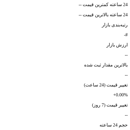
24 ساعته کمترین قیمت --
24 ساعته بالاترین قیمت --
رتبه‌بندی بازار
#-
ارزش بازار
--
بالاترین مقدار ثبت شده
--
تغییر قیمت (24 ساعت)
+0.00%
تغییر قیمت (7 روز)
--
حجم 24 ساعته