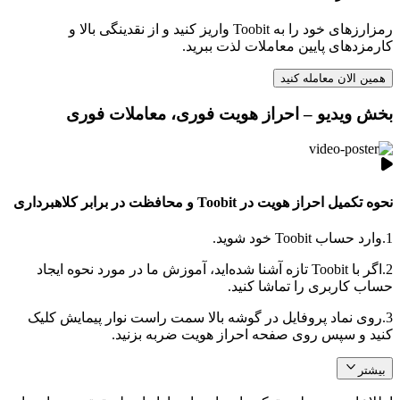
رمزارزهای خود را به Toobit واریز کنید و از نقدینگی بالا و
کارمزدهای پایین معاملات لذت ببرید.
همین الان معامله کنید
بخش ویدیو – احراز هویت فوری، معاملات فوری
نحوه تکمیل احراز هویت در Toobit و محافظت در برابر کلاهبرداری
1.
وارد حساب Toobit خود شوید.
2.
اگر با Toobit تازه آشنا شده‌اید، آموزش ما در مورد نحوه ایجاد
حساب کاربری را تماشا کنید.
3.
روی نماد پروفایل در گوشه بالا سمت راست نوار پیمایش کلیک
کنید و سپس روی صفحه احراز هویت ضربه بزنید.
بیشتر