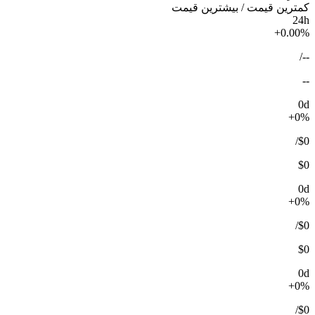
کمترین قیمت / بیشترین قیمت
24h
+0.00%
/
--
--
0d
+0%
/
$0
$0
0d
+0%
/
$0
$0
0d
+0%
/
$0