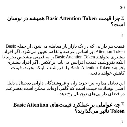
$0
چرا قیمت Basic Attention Token همیشه در نوسان
است؟
قیمت هر دارایی که در یک بازار باز معامله می‌شود، از جمله Basic
Attention Token، بر اساس عرضه و تقاضا تعیین می‌شود. اگر افراد
بیشتری بخواهند Basic Attention Token را به قیمتی مشخص بخرند تا
اینکه بفروشند، قیمت افزایش می‌یابد. برعکس، اگر افراد بیشتری
بخواهند Basic Attention Token را بفروشند تا اینکه بخرند، قیمت
کاهش خواهد یافت.
این تعادل مداوم بین خریداران و فروشندگان دارایی دیجیتال، دلیل
اصلی نوسانات قیمت است که گاهی اوقات ممکن است به‌سرعت
در فضای دارایی‌های دیجیتال رخ دهد.
چه عواملی بر عملکرد قیمت‌های Basic Attention
Token تأثیر می‌گذارند؟