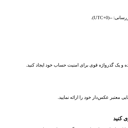
معتبر عکس‌دار خود را ارائه نمایید.