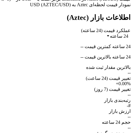
نمودار قیمت لحظه‌ای Aztec به USD (AZTEC/USD)
اطلاعات بازار (Aztec)
عملکرد قیمت (24 ساعته)
24 ساعته
24 ساعته کمترین قیمت --
24 ساعته بالاترین قیمت --
بالاترین مقدار ثبت شده
--
تغییر قیمت (24 ساعت)
+0.00%
تغییر قیمت (7 روز)
--
رتبه‌بندی بازار
#-
ارزش بازار
--
حجم 24 ساعته
--