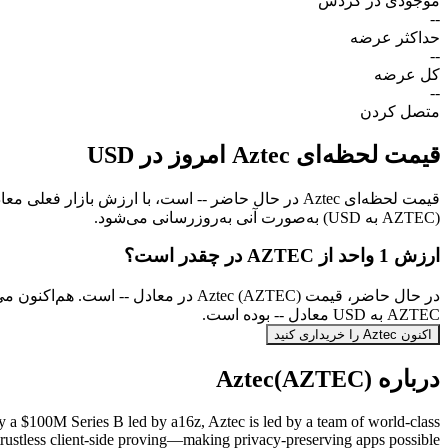
موجودی در گردش
--
حداکثر عرضه
--
کل عرضه
--
متصل کردن
قیمت لحظه‌ای Aztec امروز در USD
(AZTEC به USD) به‌صورت آنی به‌روزرسانی می‌شود.
ارزش 1 واحد از AZTEC در چقدر است؟
AZTEC به USD معادل -- بوده است.
اکنون Aztec را خریداری کنید
درباره Aztec(AZTEC)
by a $100M Series B led by a16z, Aztec is led by a team of world-class
rustless client-side proving—making privacy-preserving apps possible.