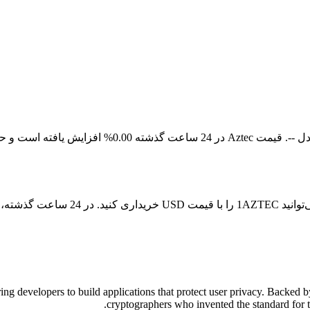
ng developers to build applications that protect user privacy. Backed 
cryptographers who invented the standard for t