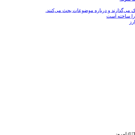
راک می‌گذارند و درباره موضوعات بحث می‌کنند.
را ساخته است
رز