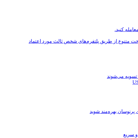
عامله کنید.
اخت متنوع از طریق پلتفرم‌های شخص ثالث مورد اعتماد
ی پرنوسان بهره‌مند شوید