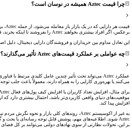
چرا قیمت Aztec همیشه در نوسان است؟
برعکس، اگر افراد بیشتری بخواهند Aztec را بفروشند تا اینکه بخرند، قیمت کاهش خواهد یافت.
این تعادل مداوم بین خریداران و فروشندگان دارایی دیجیتال، دلیل
چه عواملی بر عملکرد قیمت‌های Aztec تأثیر می‌گذارند؟
می‌کنند یا بهره‌وری کارایی را به همراه دارند، معمولاً باعث جلب ت
موقعیت‌های دنیای واقعی کاربردی‌تر باشد، احتمال بیشتری دارد که 
افزایش پیدا کند.
به غیر از اکوسیستم Aztec، روندهای کلی بازار و 
بر این، تحولات نظارتی از سوی نهادهای دولتی می‌توانند بر کل فضای دار