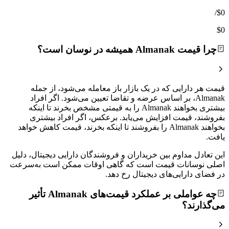
/
$0
$0
چرا قیمت Almanak همیشه در نوسان است؟
قیمت هر دارایی که در یک بازار باز معامله می‌شود، از جمله
Almanak، بر اساس عرضه و تقاضا تعیین می‌شود. اگر افراد
بیشتری بخواهند Almanak را به قیمتی مشخص بخرند تا اینکه
بفروشند، قیمت افزایش می‌یابد. برعکس، اگر افراد بیشتری
بخواهند Almanak را بفروشند تا اینکه بخرند، قیمت کاهش خواهد
یافت.
این تعادل مداوم بین خریداران و فروشندگان دارایی دیجیتال، دلیل
اصلی نوسانات قیمت است که گاهی اوقات ممکن است به‌سرعت
در فضای دارایی‌های دیجیتال رخ دهد.
چه عواملی بر عملکرد قیمت‌های Almanak تأثیر
می‌گذارند؟