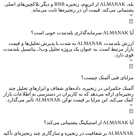
بله، ALMANAK از اتریوم، زنجیره BNB و دیگر بلاکچین‌های اصلی
پشتیبانی می‌کند. قیمت آن در زنجیره‌ها ثابت می‌ماند.
آیا ALMANAK سرمایه‌گذاری بلندمدت خوبی است؟
ارزش بلندمدت ALMANAK به شدت با پذیرش تحلیل‌ها و قیمت
بازار مرتبط است. به عنوان یک پروژه تحلیل وب3، پتانسیل بلندمدت
قوی دارد.
مزایای فنی آلمنک چیست؟
آلمنک حکمرانی در زنجیره، داده‌های شفاف و ابزارهای تحلیل چند
زنجیره‌ای ارائه می‌دهد که به کاربران در دسترسی به اطلاعات بازار
کمک می‌کند. این مزایا بر قیمت توکن ALMANAK تأثیر می‌گذارد.
آیا ALMANAK از استیکینگ پشتیبانی می‌کند؟
ALMANAK بر شفافیت در زنجیره و سازگاری چند زنجیره‌ای تأکید