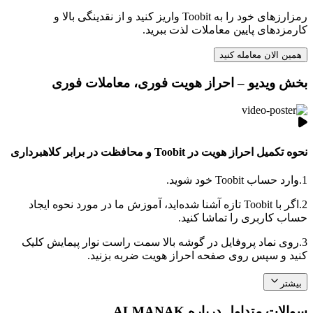
رمزارزهای خود را به Toobit واریز کنید و از نقدینگی بالا و
کارمزدهای پایین معاملات لذت ببرید.
همین الان معامله کنید
بخش ویدیو – احراز هویت فوری، معاملات فوری
نحوه تکمیل احراز هویت در Toobit و محافظت در برابر کلاهبرداری
1.
وارد حساب Toobit خود شوید.
2.
اگر با Toobit تازه آشنا شده‌اید، آموزش ما در مورد نحوه ایجاد
حساب کاربری را تماشا کنید.
3.
روی نماد پروفایل در گوشه بالا سمت راست نوار پیمایش کلیک
کنید و سپس روی صفحه احراز هویت ضربه بزنید.
بیشتر
سوالات متداول درباره ALMANAK