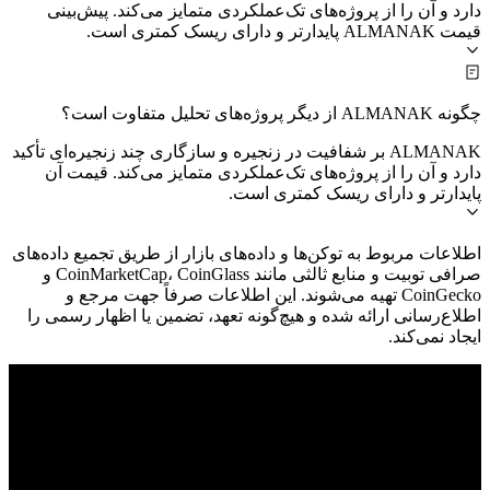
دارد و آن را از پروژه‌های تک‌عملکردی متمایز می‌کند. پیش‌بینی
قیمت ALMANAK پایدارتر و دارای ریسک کمتری است.
چگونه ALMANAK از دیگر پروژه‌های تحلیل متفاوت است؟
ALMANAK بر شفافیت در زنجیره و سازگاری چند زنجیره‌ای تأکید
دارد و آن را از پروژه‌های تک‌عملکردی متمایز می‌کند. قیمت آن
پایدارتر و دارای ریسک کمتری است.
اطلاعات مربوط به توکن‌ها و داده‌های بازار از طریق تجمیع داده‌های
صرافی توبیت و منابع ثالثی مانند CoinMarketCap، CoinGlass و
CoinGecko تهیه می‌شوند. این اطلاعات صرفاً جهت مرجع و
اطلاع‌رسانی ارائه شده و هیچ‌گونه تعهد، تضمین یا اظهار رسمی را
ایجاد نمی‌کند.
© 2026 Toobit.com. All rights reserved.