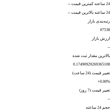
24 ساعته کمترین قیمت --
24 ساعته بالاترین قیمت --
رتبه‌بندی بازار
#7538
ارزش بازار
--
بالاترین مقدار ثبت شده
0.17490929269365108
تغییر قیمت (24 ساعت)
+0.00%
تغییر قیمت (7 روز)
--
حجم 24 ساعته