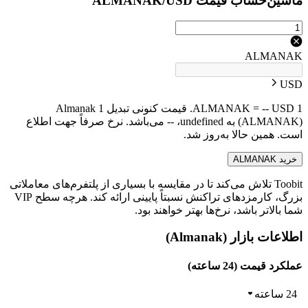
ماشین‌حساب قیمت ALMANAK/USD
ALMANAK
USD
1 ALMANAK = -- USD. قیمت کنونی تبدیل 1 Almanak
(ALMANAK) به undefined، -- می‌باشد. نرخ صرفاً جهت اطلاع
است. همین حالا به‌روز شد.
خرید ALMANAK
Toobit تلاش می‌کند تا در مقایسه با بسیاری از پلتفرم‌های معاملاتی
بزرگ، کارمزدهای تراکنش نسبتاً پایینی ارائه کند. هرچه سطح VIP
شما بالاتر باشد، نرخ‌ها بهتر خواهند بود.
اطلاعات بازار (Almanak)
عملکرد قیمت (24 ساعته)
24 ساعته