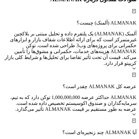
ALMANAK (آلمنک) چیست؟
آلمنک (ALMANAK) یک پلتفرم داده و تحلیل مبتنی بر بلاکچین
غیرمتمرکز است که برای ارائه اطلاعات شفاف بازار و ابزارهای
حکمرانی برای پروژه‌های وب3 طراحی شده است. توکن
ALMANAK هزینه‌های خدمات، حکمرانی و مشوق‌ها را تأمین
می‌کند. قیمت آن تحت تأثیر تقاضا برای تحلیل‌ها و شرایط کلی بازار
کریپتو قرار دارد.
عرضه کل ALMANAK چقدر است؟
ALMANAK حداکثر عرضه 1,000,000,000 توکن دارد که به تیم،
سرمایه‌گذاران و صندوق اکوسیستم تخصیص داده شده است.
عرضه به طور مستقیم بر قیمت ALMANAK تأثیر می‌گذارد.
آیا ALMANAK چند زنجیره‌ای است؟