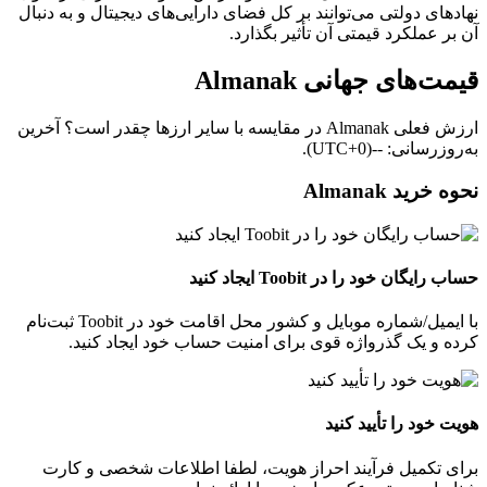
نهادهای دولتی می‌توانند بر کل فضای دارایی‌های دیجیتال و به‌ دنبال
آن بر عملکرد قیمتی آن تأثیر بگذارد.
قیمت‌های جهانی Almanak
ارزش فعلی Almanak در مقایسه با سایر ارزها چقدر است؟ آخرین
به‌روزرسانی: --(UTC+0).
نحوه خرید Almanak
حساب رایگان خود را در Toobit ایجاد کنید
با ایمیل/شماره موبایل و کشور محل اقامت خود در Toobit ثبت‌نام
کرده و یک گذرواژه قوی برای امنیت حساب خود ایجاد کنید.
هویت خود را تأیید کنید
برای تکمیل فرآیند احراز هویت، لطفا اطلاعات شخصی و کارت