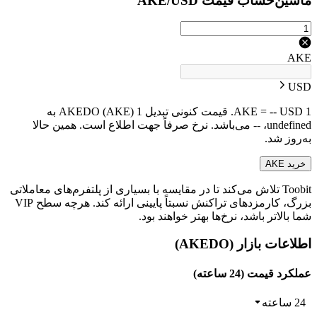
ماشین‌حساب قیمت AKE/USD
AKE
USD
1 AKE = -- USD. قیمت کنونی تبدیل 1 AKEDO (AKE) به
undefined، -- می‌باشد. نرخ صرفاً جهت اطلاع است. همین حالا
به‌روز شد.
خرید AKE
Toobit تلاش می‌کند تا در مقایسه با بسیاری از پلتفرم‌های معاملاتی
بزرگ، کارمزدهای تراکنش نسبتاً پایینی ارائه کند. هرچه سطح VIP
شما بالاتر باشد، نرخ‌ها بهتر خواهند بود.
اطلاعات بازار (AKEDO)
عملکرد قیمت (24 ساعته)
24 ساعته