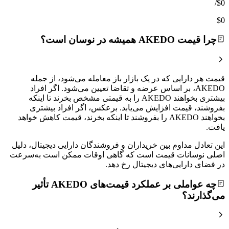
/
$0
$0
چرا قیمت AKEDO همیشه در نوسان است؟
قیمت هر دارایی که در یک بازار باز معامله می‌شود، از جمله
AKEDO، بر اساس عرضه و تقاضا تعیین می‌شود. اگر افراد
بیشتری بخواهند AKEDO را به قیمتی مشخص بخرند تا اینکه
بفروشند، قیمت افزایش می‌یابد. برعکس، اگر افراد بیشتری
بخواهند AKEDO را بفروشند تا اینکه بخرند، قیمت کاهش خواهد
یافت.
این تعادل مداوم بین خریداران و فروشندگان دارایی دیجیتال، دلیل
اصلی نوسانات قیمت است که گاهی اوقات ممکن است به‌سرعت
در فضای دارایی‌های دیجیتال رخ دهد.
چه عواملی بر عملکرد قیمت‌های AKEDO تأثیر
می‌گذارند؟