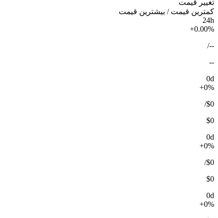
تغییر قیمت
کمترین قیمت / بیشترین قیمت
24h
+0.00%
/
--
--
0d
+0%
/
$0
$0
0d
+0%
/
$0
$0
0d
+0%