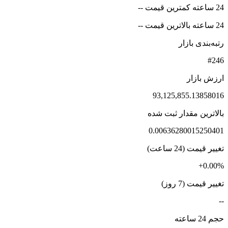
24 ساعته کمترین قیمت --
24 ساعته بالاترین قیمت --
رتبه‌بندی بازار
#246
ارزش بازار
93,125,855.13858016
بالاترین مقدار ثبت شده
0.00636280015250401
تغییر قیمت (24 ساعت)
+0.00%
تغییر قیمت (7 روز)
--
حجم 24 ساعته