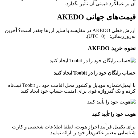
آن بر عملکرد قیمتی آن تأثیر بگذارد.
قیمت‌های جهانی AKEDO
ارزش فعلی AKEDO در مقایسه با سایر ارزها چقدر است؟ آخرین
به‌روزرسانی: --(UTC+0).
نحوه خرید AKEDO
حساب رایگان خود را در Toobit ایجاد کنید
با ایمیل/شماره موبایل و کشور محل اقامت خود در Toobit ثبت‌نام
کرده و یک گذرواژه قوی برای امنیت حساب خود ایجاد کنید.
هویت خود را تأیید کنید
برای تکمیل فرآیند احراز هویت، لطفا اطلاعات شخصی و کارت
شناسایی معتبر عکس‌دار خود را ارائه نمایید.