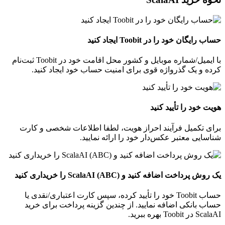
حساب رایگان خود را در Toobit ایجاد کنید
با ایمیل/شماره موبایل و کشور محل اقامت خود در Toobit ثبت‌نام
کرده و یک گذرواژه قوی برای امنیت حساب خود ایجاد کنید.
هویت خود را تأیید کنید
برای تکمیل فرآیند احراز هویت، لطفا اطلاعات شخصی و کارت
شناسایی معتبر عکس‌دار خود را ارائه نمایید.
یک روش پرداخت اضافه کنید و ScalaAI (ABC) را خریداری کنید
حساب Toobit خود را تأیید کرده، سپس کارت اعتباری/نقدی یا
حساب بانکی اضافه نمایید. از چندین گزینه پرداخت برای خرید
ScalaAI در Toobit بهره ببرید.