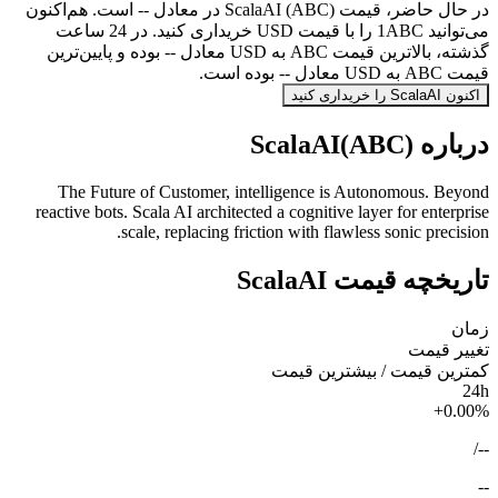
در حال حاضر، قیمت ScalaAI (ABC) در معادل -- است. هم‌اکنون
می‌توانید 1ABC را با قیمت USD خریداری کنید. در 24 ساعت
گذشته، بالاترین قیمت ABC به USD معادل -- بوده و پایین‌ترین
قیمت ABC به USD معادل -- بوده است.
اکنون ScalaAI را خریداری کنید
درباره ScalaAI(ABC)
The Future of Customer, intelligence is Autonomous. Beyond
reactive bots. Scala AI architected a cognitive layer for enterprise
scale, replacing friction with flawless sonic precision.
تاریخچه قیمت ScalaAI
زمان
تغییر قیمت
کمترین قیمت / بیشترین قیمت
24h
+0.00%
/
--
--