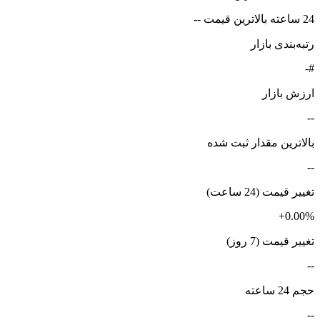
24 ساعته بالاترین قیمت --
رتبه‌بندی بازار
#-
ارزش بازار
--
بالاترین مقدار ثبت شده
--
تغییر قیمت (24 ساعت)
+0.00%
تغییر قیمت (7 روز)
--
حجم 24 ساعته
--