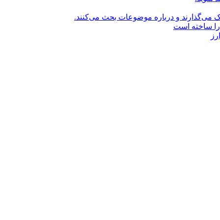
راک می‌گذارند و درباره موضوعات بحث می‌کنند.
را ساخته است
رز