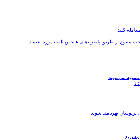
عامله کنید.
اخت متنوع از طریق پلتفرم‌های شخص ثالث مورد اعتماد
ی پرنوسان بهره‌مند شوید