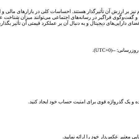
زار و نحوه نگرش مردم نیز بر ارزش آن تأثیرگذار هستند. احساسات کلی در بازارهای 
ای دارایی‌های دیجیتال و به‌ دنبال آن بر عملکرد قیمتی آن تأثیر بگذارد
معتبر عکس‌دار خود را ارائه نمایید.