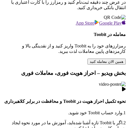
در عرض چند دقیقه ثبت‌نام کنید و رمزارز را با کارت اعتباری یا
انتقال بانکی خریداری کنید.
App Store
Google Play
معامله در Toobit
رمزارزهای خود را به Toobit واریز کنید و از نقدینگی بالا و
کارمزدهای پایین معاملات لذت ببرید.
همین الان معامله کنید
بخش ویدیو – احراز هویت فوری، معاملات فوری
نحوه تکمیل احراز هویت در Toobit و محافظت در برابر کلاهبرداری
1.
وارد حساب Toobit خود شوید.
2.
اگر با Toobit تازه آشنا شده‌اید، آموزش ما در مورد نحوه ایجاد