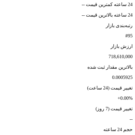
24 ساعته کمترین قیمت --
24 ساعته بالاترین قیمت --
رتبه‌بندی بازار
#95
ارزش بازار
718,610,000
بالاترین مقدار ثبت شده
0.0005925
تغییر قیمت (24 ساعت)
+0.00%
تغییر قیمت (7 روز)
--
حجم 24 ساعته