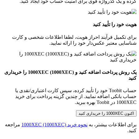
کرده و یک گذرواژه قوی برای امنیت حساب خود ایجاد کنید.
هویت خود را تأیید کنید
برای تکمیل فرآیند احراز هویت، لطفا اطلاعات شخصی و کارت
شناسایی معتبر عکس‌دار خود را ارائه نمایید.
یک روش پرداخت اضافه کنید و 1000XEC (1000XEC) را خریداری
کنید
حساب Toobit خود را تأیید کرده، سپس کارت اعتباری/نقدی یا
حساب بانکی اضافه نمایید. از چندین گزینه پرداخت برای خرید
1000XEC در Toobit بهره ببرید.
اکنون 1000XEC را خریداری کنید
برای اطلاعات بیشتر، به
نحوه خرید 1000XEC (1000XEC)
مراجعه
کنید.