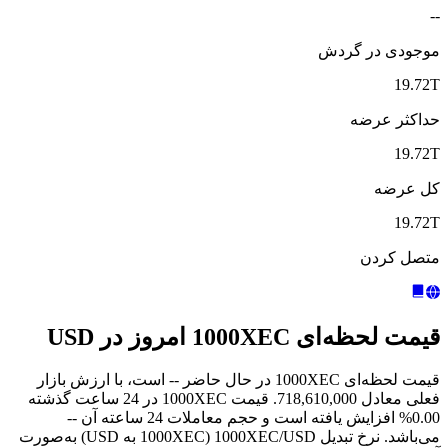
--
موجودی در گردش
19.72T
حداکثر عرضه
19.72T
کل عرضه
19.72T
متصل کردن
قیمت لحظه‌ای 1000XEC امروز در USD
قیمت لحظه‌ای 1000XEC در حال حاضر -- است، با ارزش بازار
فعلی معادل 718,610,000. قیمت 1000XEC در 24 ساعت گذشته
0.00% افزایش یافته است و حجم معاملات 24 ساعته آن --
می‌باشد. نرخ تبدیل 1000XEC/USD (1000XEC به USD) به‌صورت