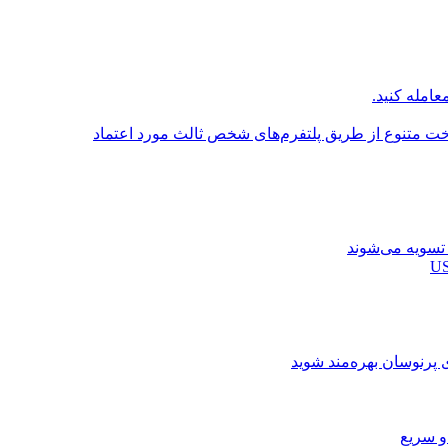
عامله کنید.
اخت متنوع از طریق پلتفرم‌های شخص ثالث مورد اعتماد
ی پرنوسان بهره‌مند شوید