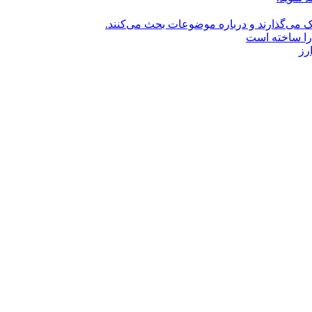
راک می‌گذارند و درباره موضوعات بحث می‌کنند.
را ساخته است
رز