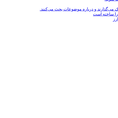
راک می‌گذارند و درباره موضوعات بحث می‌کنند.
را ساخته است
رز