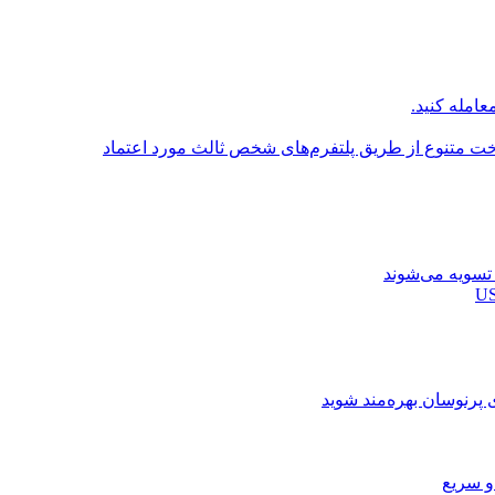
عامله کنید.
اخت متنوع از طریق پلتفرم‌های شخص ثالث مورد اعتماد
ی پرنوسان بهره‌مند شوید