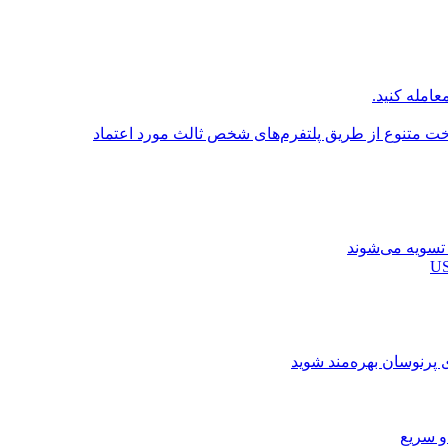
عامله کنید.
اخت متنوع از طریق پلتفرم‌های شخص ثالث مورد اعتماد
ی پرنوسان بهره‌مند شوید