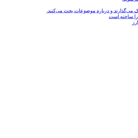
راک می‌گذارند و درباره موضوعات بحث می‌کنند.
را ساخته است
رز