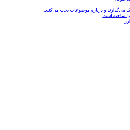
راک می‌گذارند و درباره موضوعات بحث می‌کنند.
را ساخته است
رز