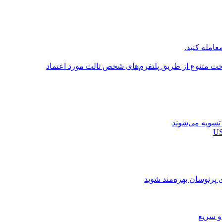
عامله کنید.
اخت متنوع از طریق پلتفرم‌های شخص ثالث مورد اعتماد
ی پرنوسان بهره‌مند شوید