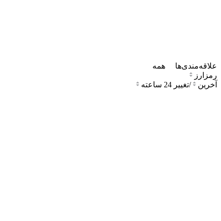
علاقه‌مندی‌ها
همه
رمزارز
آخرین
/
تغییر 24 ساعته