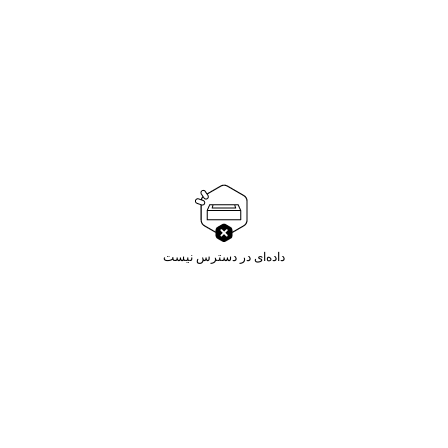
داده‌ای در دسترس نیست