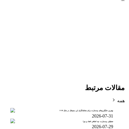
باشد.
مقالات مرتبط
همه
بهترین جایگزین‌های بیت‌مارت برای معامله‌گران ارز دیجیتال در سال ۲۰۲۶
2026-07-31
تعطیلی بیت‌مارت: چه اتفاقی افتاد و چرا
2026-07-29