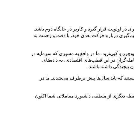
اوری در اولویت قرار گیرد و کاربر در جایگاه دوم باشد.
صمیم‌گیری درباره حرکت بعدی خود، با دقت و زحمت به
یوچرز و کپی‌ترید، ما در واقع به مسیری که سرمایه در
مله‌گران در این قطب‌های اقتصادی، به داده‌های
 پیچیدگی داشته باشند.
ستند که باید سال‌ها پیش برطرف می‌شدند. ما در
طه دیگری از منطقه، داشبورد معاملاتی شما اکنون