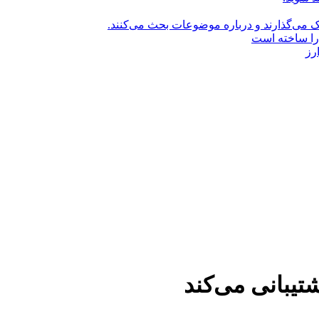
راک می‌گذارند و درباره موضوعات بحث می‌کنند.
را ساخته است
رز