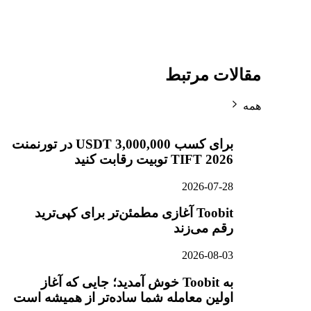
مقالات مرتبط
همه
برای کسب 3,000,000 USDT در تورنمنت
TIFT 2026 تو‌بیت رقابت کنید
2026-07-28
Toobit آغازی مطمئن‌تر برای کپی‌ترید
رقم می‌زند
2026-08-03
به Toobit خوش آمدید؛ جایی که آغاز
اولین معامله شما ساده‌تر از همیشه است