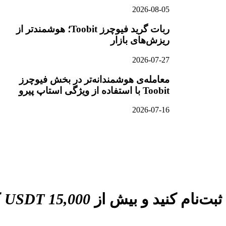
2026-08-05
ربات گرید فیوچرز Toobit؛ هوشمندتر از
ریزش‌های بازار
2026-07-27
معامله‌ی هوشمندانه‌تر در بخش فیوچرز
Toobit با استفاده از ویژگی استاپ پیرو
2026-07-16
ثبت‌نام کنید و بیش از
15,000 USDT
ک