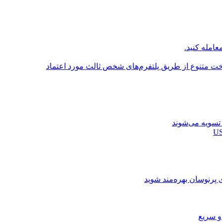
عامله کنید.
اخت متنوع از طریق پلتفرم‌های شخص ثالث مورد اعتماد
ی پرنوسان بهره‌مند شوید