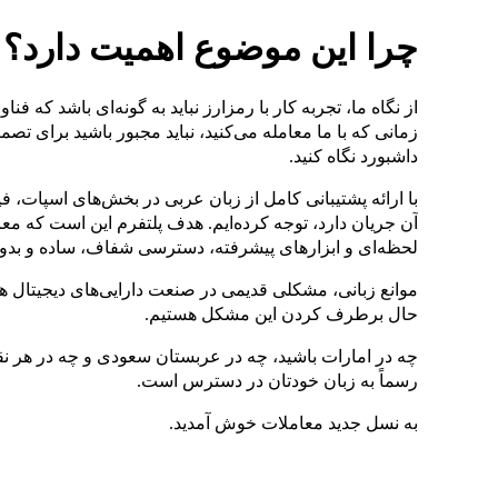
چرا این موضوع اهمیت دارد؟
از نگاه ما، تجربه کار با رمزارز نباید به گونه‌ای باشد که فن
زمانی که با ما معامله می‌کنید، نباید مجبور باشید برای ت
داشبورد نگاه کنید.
با ارائه پشتیبانی کامل از زبان عربی در بخش‌های اسپات، ف
آن جریان دارد، توجه کرده‌ایم. هدف پلتفرم این است که معا
لحظه‌ای و ابزارهای پیشرفته، دسترسی شفاف، ساده و بدون
موانع زبانی، مشکلی قدیمی در صنعت دارایی‌های دیجیتال ه
حال برطرف کردن این مشکل هستیم.
چه در امارات باشید، چه در عربستان سعودی و چه در هر نق
رسماً به زبان خودتان در دسترس است.
به نسل جدید معاملات خوش آمدید.