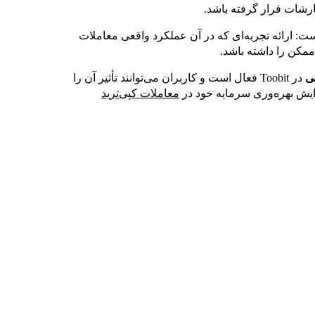
ارشات قرار گرفته باشد.
ت: ارائه تجربه‌ای که در آن عملکرد واقعی معاملات
ممکن را داشته باشد.
در Toobit فعال است و کاربران می‌توانند تأثیر آن را
زایش بهره‌وری سرمایه خود در
معاملات کپی‌ترید