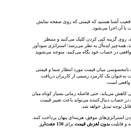
این واقعیت آشنا هستید که قیمتی که روی صفحه نمایش
 با آن اجرا می‌شود.
د، روی گزینه کپی کردن کلیک می‌کنید و منتظر
، همه‌چیز ایده‌آل به نظر می‌رسد؛ استراتژی سودآور
 واقعی در حساب خود نگاه می‌کنید، متوجه می‌شوید
امحسوسی میان قیمت مورد انتظار شما و قیمتی
 به‌عنوان یک کارمزد رسمی از کاربران دریافت
ً واقعی است.
ی کاهش می‌یابد، حتی فاصله زمانی بسیار کوتاه میان
ر حساب دنبال‌کننده می‌تواند باعث تغییر قیمت
ابل توجه تبدیل خواهد شد.
ردن استراتژی‌های موفق، هزینه‌ای پنهان پرداخت کنند.
بدون لغزش قیمت
برای
150 جفت‌ارز