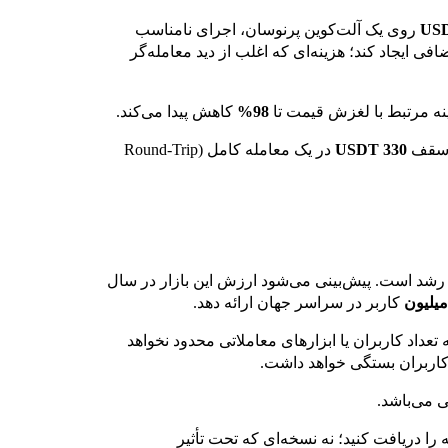
روی یک آلت‌کوین پرنوسان، اجرای نامناسب
فی ایجاد کند؛ هزینه‌ای که اغلب از دید معامله‌گر
98%
کاهش پیدا می‌کند.
ا سقف
330 USDT
در یک معامله کامل (Round-Trip
رشد است. پیش‌بینی می‌شود ارزش این بازار در سال
کاربر در سراسر جهان ارائه دهد.
عداد کاربران یا ابزارهای معاملاتی محدود نخواهد
 کاربران بستگی خواهد داشت.
ی می‌باشد.
ه را دریافت کنید؛ نه نسخه‌ای که تحت تأثیر