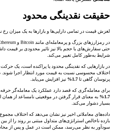
حقیقت نقدینگی محدود
لغزش قیمت در تمامی دارایی‌ها و بازارها به یک میزان رخ نم
حتی سفارش‌های با حجم بالا نیز تاثیر محدودی بر قیمت داشته 
شرایط به‌طور کامل تغییر می‌کند.
در بازارهایی که نقدینگی محدود یا پراکنده است، یک حرکت 
اختلاف محسوسی نسبت به قیمت مورد انتظار اجرا شوند. در ب
پرنوسان گاهی تا
1.7%
نیز افزایش می‌یابد.
برای معامله‌گری که قصد دارد عملکرد یک معامله‌گر حرفه‌ای
1.7%
به معنای قرار گرفتن در موقعیتی نامساعد از همان ابت
بسیار دشوار می‌کند.
داده‌های معاملاتی اخیر نیز نشان می‌دهد که اختلاف مجم
بازده ناخالص استراتژی‌های متداول مبتنی بر روند را از بین ب
سودآور به نظر می‌رسد، ممکن است در عمل و پس از محاسب