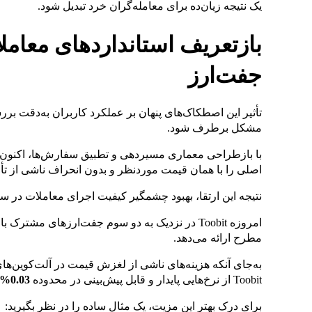
یک نتیجه زیان‌ده برای معامله‌گران خرد تبدیل شود.
جفت‌ارز
تأثیر این اصطکاک‌های پنهان بر عملکرد کاربران به‌دقت ب
مشکل برطرف شود.
با بازطراحی معماری مسیردهی و تطبیق سفارش‌ها، اکنون کا
اصلی را با همان قیمت موردنظر و بدون انحراف ناشی از تأخ
نتیجه این ارتقا، بهبود چشمگیر کیفیت اجرای معاملات در 
امروزه Toobit در نزدیک به دو سوم جفت‌ارزهای مشت
مطرح ارائه می‌دهد.
به‌جای آنکه هزینه‌های ناشی از لغزش قیمت در آلت‌کوین‌
Toobit از نرخ‌هایی پایدار و قابل پیش‌بینی در محدوده
0.03% تا 0.05%
برای درک بهتر این مزیت، یک مثال ساده را در نظر بگیرید: