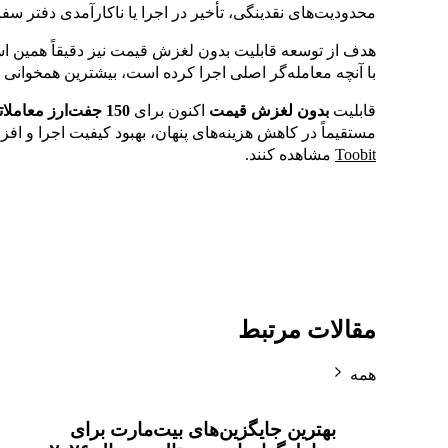
محدودیت‌های نقدینگی، تأخیر در اجرا یا ناکارآمدی دفتر سف
هدف از توسعه قابلیت بدون لغزش قیمت نیز دقیقاً همین اس
با آنچه معامله‌گر اصلی اجرا کرده است، بیشترین همخوانی 
قابلیت
بدون لغزش قیمت
اکنون برای
150 جفت‌ارز معاملاتی
مستقیماً در کاهش هزینه‌های پنهان، بهبود کیفیت اجرا و اف
Toobit
مشاهده کنند.
مقالات مرتبط
همه
بهترین جایگزین‌های بیت‌مارت برای