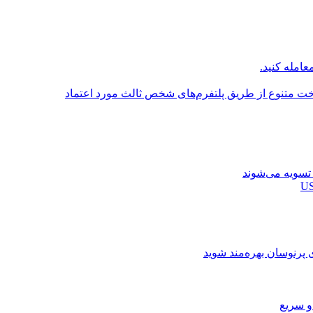
عامله کنید.
اخت متنوع از طریق پلتفرم‌های شخص ثالث مورد اعتماد
ی پرنوسان بهره‌مند شوید