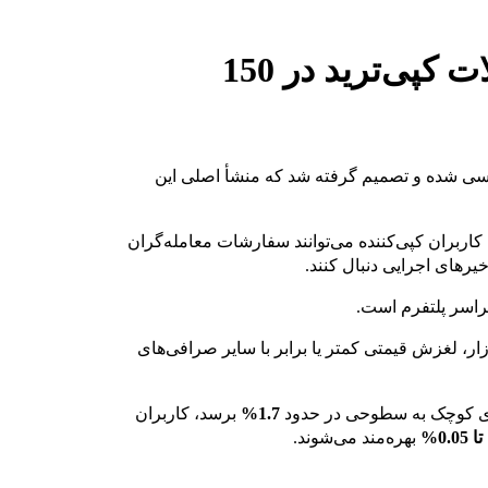
بازتعریف استانداردهای معاملات کپی‌ترید در 150
ررسی شده و تصمیم گرفته شد که منشأ اصلی این
ربران کپی‌کننده می‌توانند سفارشات معامله‌گران
یرهای اجرایی دنبال کنند.
سراسر پلتفرم است.
رک بازار، لغزش قیمتی کمتر یا برابر با سایر صرافی‌های
های کوچک به سطوحی در حدود
1.7%
برسد، کاربران
بهره‌مند می‌شوند.