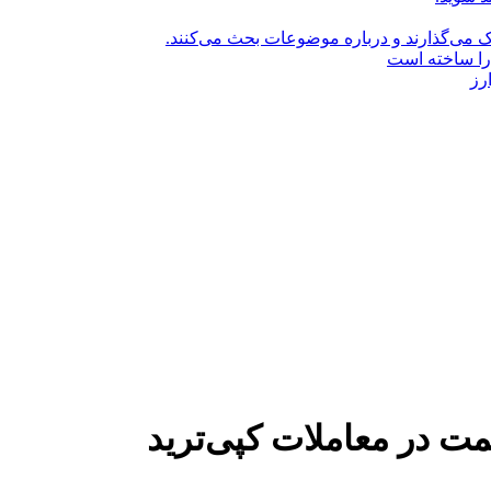
راک می‌گذارند و درباره موضوعات بحث می‌کنند.
را ساخته است
رز
ت در معاملات کپی‌ترید