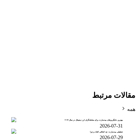
مقالات مرتبط
همه
بهترین جایگزین‌های بیت‌مارت برای معامله‌گران ارز دیجیتال در سال ۲۰۲۶
2026-07-31
تعطیلی بیت‌مارت: چه اتفاقی افتاد و چرا
2026-07-29