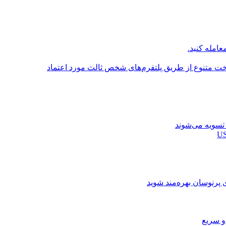
عامله کنید.
اخت متنوع از طریق پلتفرم‌های شخص ثالث مورد اعتماد
ی پرنوسان بهره‌مند شوید