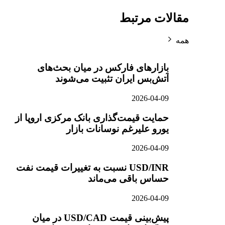
مقالات مرتبط
همه
بازارهای فارکس در میان بحث‌های
آتش‌بس ایران تثبیت می‌شوند
2026-04-09
حمایت قیمت‌گذاری بانک مرکزی اروپا از
یورو علیرغم نوسانات بازار
2026-04-09
USD/INR نسبت به تغییرات قیمت نفت
حساس باقی می‌ماند
2026-04-09
پیش‌بینی قیمت USD/CAD در میان