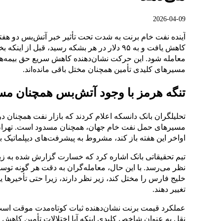
2026-04-09
معامله شود. این حرکت نشان‌دهنده کاهش سریع حق بیمه‌های
مسیرهای کلیدی تأمین همچنان مختل باقی مانده‌اند.
تنگه هرمز با وجود آتش‌بس همچنان م
تحلیلگران بانک دانسکه اعلام کردند که بازار نفت همچنان 
مسیرهای حمل نفت خام جهان، همچنان مسدود است. تهران 
اواخر این هفته باز کند، مشروط به پیشرفت‌های دیپلماتیک ب
تیم تحقیقاتی بانک اشاره کرد که خسارت گزارش شده به زی
نظر می‌رسد. با این حال، معامله‌گران به دقت هر گونه توسع
خلیج فارس را مختل کند، زیر نظر دارند، زیرا حتی تأخیرها 
تغییر دهند.
عملکرد قیمت برنت نشان‌دهنده ثبات کوتاه‌مدت موقت است،
نقل به عنوان شاخص کلیدی اینکه آیا اختلالات تأمین کاهش می‌ی