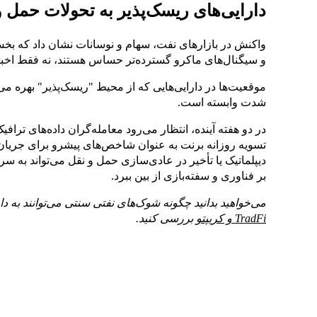
دارایی‌های ریسک‌پذیر به تحولات حمل و 
واکنش در بازارهای نفت، سهام و نوسانات نشان داد که بخش‌ه
و سیگنال‌های ماکرو گسترده‌تر حساس هستند، نه فقط اخ
موقعیت‌ها در دارایی‌هایی که از محیط "ریسک‌پذیر" بهره می
شدت وابسته است.
در دو هفته آینده، انتظار می‌رود معامله‌گران داده‌های ترا
تسویه روزانه برنت به عنوان شاخص‌های پیشرو برای جریان‌
دیپلماتیک یا تأخیر در عادی‌سازی حمل و نقل می‌تواند به س
بر فناوری و سفته‌بازی از بین ببرد.
می‌خواهید بدانید چگونه شوک‌های نفتی سنتی می‌توانند به دا
TradFi و کریپتو
بررسی کنید.