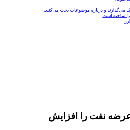
راک می‌گذارند و درباره موضوعات بحث می‌کنند.
را ساخته است
رز
ضه نفت را افزایش