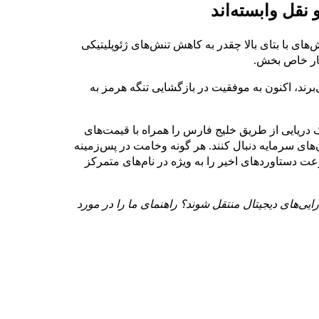
نقل وابسته‌اند
ای با بتای بالا چقدر به کاهش تنش‌های ژئوپلیتیکی
بار خاص بخش.
‌برند، اکنون به موفقیت در بازگشایی تنگه هرمز به
فیک دریایی از طریق خلیج فارس را همراه با قیمت‌های
های سرمایه دنبال کنند. هر گونه وخامت در پس‌زمینه
رعت دستاوردهای اخیر را به ویژه در نام‌های متمرکز
رایی‌های دیجیتال منتقل شوند؟ راهنمای ما را در مورد