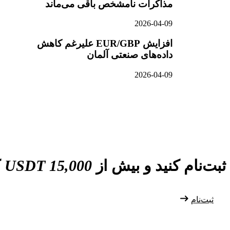
مذاکرات نامشخص باقی می‌ماند
2026-04-09
افزایش EUR/GBP علیرغم کاهش
داده‌های صنعتی آلمان
2026-04-09
ثبت‌نام کنید و بیش از
15,000 USDT
ک
ثبت‌نام