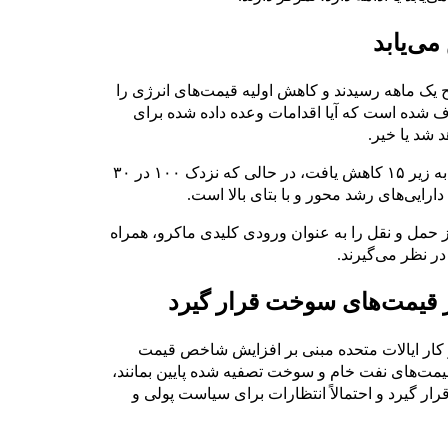
ی‌یابد
 یک ماهه رسیدند و کاهش اولیه قیمت‌های انرژی را
 شده است که آیا اقدامات وعده داده شده برای
 شد یا خیر.
شاخص نوسانات CBOE برای اولین بار در سه هفته گذشته به زیر ۱۵ کاهش یافت، در حالی که نزدک ۱۰۰ در ۳۰
ز حمل و نقل را به عنوان ورودی کلیدی ماکرو، همراه
در نظر می‌گیرند.
قیمت‌های سوخت قرار گیرد
 کار ایالات متحده مبنی بر افزایش شاخص قیمت
اه گذشته رخ داد. اگر قیمت‌های نفت خام و سوخت تصفیه شده پایین بمانند،
ر گیرد و احتمالاً انتظارات برای سیاست پولی و