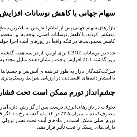
سهام جهانی با کاهش نوسانات افزایش م
بازارهای سهام جهانی پس از اعلام آتش‌بس به بالاترین سطح
منعکس کردند. با کاهش نوسانات اصلی، توجه به این معطوف
کاهش محدودیت‌ها در تنگه واقعاً در روزهای آینده اجرا خواهد
روز گذشته ۴.۱٪ افزایش یافت و نشان‌دهنده تمایل مجدد به دارایی‌های رشد محور و با بتای بالا است.
شرکت‌کنندگان بازار به طور فزاینده‌ای آتش‌بس و چشم‌اندا
با انتشار داده‌های اقتصادی، در ارزیابی شرایط ریسک‌پذیری 
چشم‌انداز تورم ممکن است تحت فشار 
تحولات در بازارهای انرژی درست پس از گزارش اداره آمار
مصرف‌کننده به میزان ۳.۵٪ در ۱۲ م
تورم اصلی ممکن است در ماه‌های آینده تحت فشار نزولی قرا
دارایی‌های ریسک را تحت تأثیر قرار دهد.