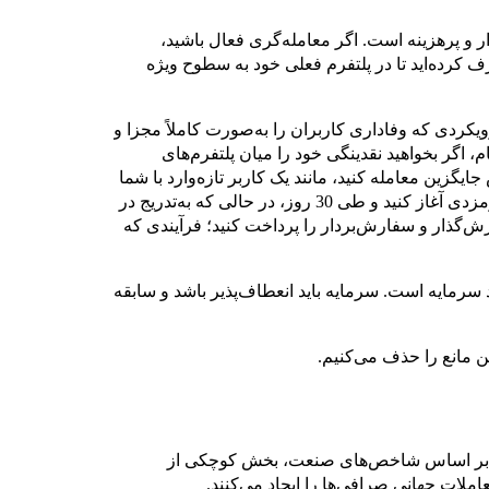
 و پرهزینه است. اگر معامله‌گری فعال باشید،
ف کرده‌اید تا در پلتفرم فعلی خود به سطوح ویژه
یکردی که وفاداری کاربران را به‌صورت کاملاً مجزا و
، اگر بخواهید نقدینگی خود را میان پلتفرم‌های
یگزین معامله کنید، مانند یک کاربر تازه‌وارد با شما
برخورد می‌شود. در نتیجه، باید مجدداً از پایین‌ترین سطح کارمزدی آغاز کنید و طی 30 روز، در حالی که به‌تدریج در
دهای پایه سفارش‌گذار و سفارش‌بردار را پرداخت کنید؛ فرآیندی که
سرمایه است. سرمایه باید انعطاف‌پذیر باشد و سابقه
ست. بر اساس شاخص‌های صنعت، بخش کوچکی از