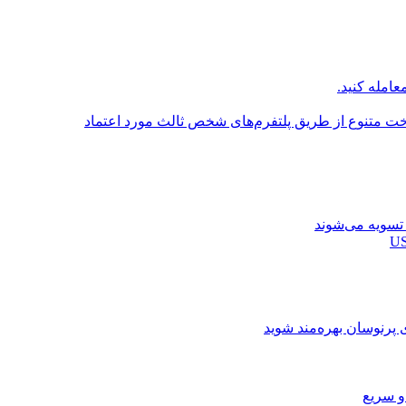
عامله کنید.
اخت متنوع از طریق پلتفرم‌های شخص ثالث مورد اعتماد
ی پرنوسان بهره‌مند شوید