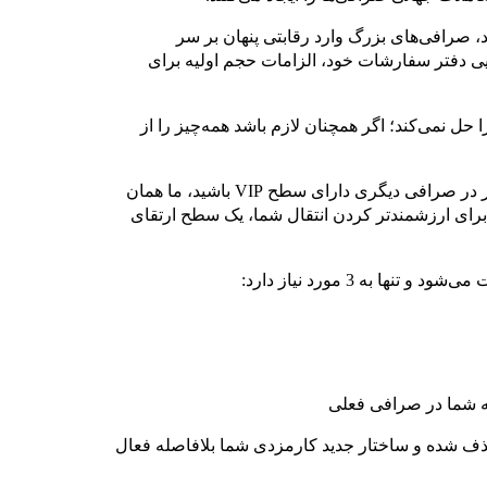
ند، صرافی‌های بزرگ وارد رقابتی پنهان بر سر
ایی دفتر سفارشات خود، الزامات حجم اولیه برای
 نمی‌کند؛ اگر همچنان لازم باشد همه‌چیز را از
پیشنهاد ما، دوره آزمایشی را به‌طور کامل حذف می‌کند. اگر در صرافی دیگری دارای سطح VIP باشید، ما همان
ه بر این، برای ارزشمندتر کردن انتقال شما، یک سطح ارتقای
ذف شده و ساختار جدید کارمزدی شما بلافاصله فعال