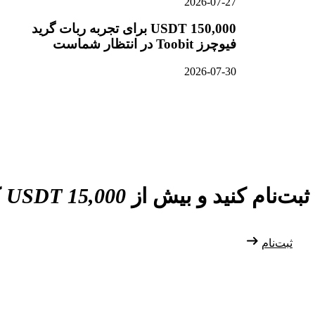
2026-07-27
150,000 USDT برای تجربه ربات گرید
فیوچرز Toobit در انتظار شماست
2026-07-30
ثبت‌نام کنید و بیش از
15,000 USDT
ک
ثبت‌نام