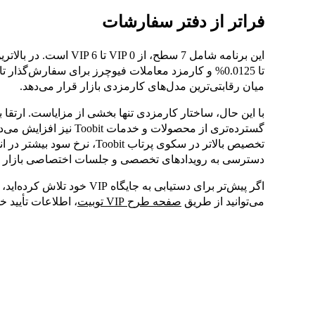
فراتر از دفتر سفارشات
این برنامه شامل 7 سطح، 
میان رقابتی‌ترین مدل‌های کارمزدی بازار قرار می‌دهد.
با این حال، ساختار کارمزدی تنها بخشی از مزایاست. ارتقا
دسترسی به رویدادهای تخصصی و جلسات اختصاصی بازار خو
اگر پیش‌تر برای دستیابی به جایگا
می‌توانید از طریق
صفحه طرح VIP توبیت
، اطلاعات تأیید 