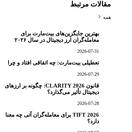
مقالات مرتبط
همه
بهترین جایگزین‌های بیت‌مارت برای
معامله‌گران ارز دیجیتال در سال ۲۰۲۶
2026-07-31
تعطیلی بیت‌مارت: چه اتفاقی افتاد و چرا
2026-07-29
قانون CLARITY 2026: چگونه بر ارزهای
دیجیتال تأثیر می‌گذارد؟
2026-07-28
TIFT 2026 برای معامله‌گران آتی چه معنا
دارد؟