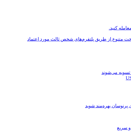
عامله کنید.
اخت متنوع از طریق پلتفرم‌های شخص ثالث مورد اعتماد
ی پرنوسان بهره‌مند شوید