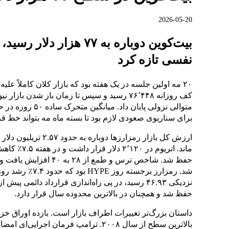
2026-05-20
بیت‌کوین دوباره به ۷۷ هزا
نفسی تازه کرد
۲۰ مه اولین جلسه در یک هفته بود که بازار کلان کاملاً عل
برای سناریوی صعودی لازم بود تا بسته ماه مه بتواند خط ق
حفظ شد. شاخص ترس و طمع 
شد. رمزارز برجسته
حفظ شد و همچنان در بالاترین محدوده سال قرار دارد.
بالاترین سطح از سال ۲۰۰۸. ترامپ فرمان