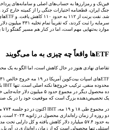
فین‌تک و رمزارزها به حساب‌های اصلی و سامانه‌های پرداخت 
جنگ ایران، قطعنامه اختیارات جنگی را از کمیته خارج کرد 
شد. نف
موارد به‌تنهایی مهم است، اما در کنار هم مسیر گفتگو را تا بسته ماه مه در ۹
ETFها واقعاً چه چیزی به ما می‌گویند
تقاضای نهادی هنوز در حال کاهش است، اما الگو به یک 
ده محصول دیگر در مجموع حدود ۵ م
یک تخصیص‌دهنده بزرگ است که موقعیت خود را در یک صندو
در م
استنلی تنها محصولی است که از زمان راه‌اندازی در آوریل