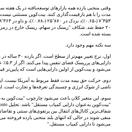
وقتی منحنی بازده همه بازارهای توسعه‌یافته در یک هفته س
۲۰ حفظ شد. شکاف "ریسک در سهام، ریسک خارج در رمزار
بسته شده است.
سه نکته مهم وجود دارد.
دارایی‌
می‌شود و بیت‌کوین از اولین دارایی‌هایی است که پایین‌تر ق
دوم، حرکت حق بیمه مدت فقط مربوط به آمریکا نیست. این 
ناشی از شوک انرژی و چسبندگی تعرفه‌ها و تجارت است. ای
سوم، این متغیر کلان باعث می‌شود چارچوب "بیت‌کوین به‌ع
شفاف‌ترین کانال‌های انتقال بین پرتفوی‌های سنتی و تقاضای 
منفی شوند در حالی که انتهای بلند منحنی بازده فروخته می‌
می‌شود تا دارایی کمیاب مستقل."