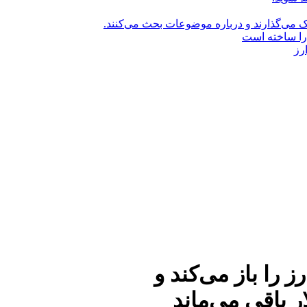
راک می‌گذارند و درباره موضوعات بحث می‌کنند.
را ساخته است
رز
 را باز می‌کند و