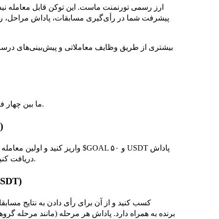
پیشرفت شما در رأی‌گیری مسابقات، پاداش مراحل، رتبه‌
استخر جوایز ۱,۰۰۰,۰۰۰ USDT ما بین چهار فعالیت تقسیم می‌شود.
فعالی
دریافت کنید. این پیشنهاد محدود به ۲,۰۰۰ شرکت‌کننده اول است.
فعالیت ۲: رأی‌گیری مسابقات (۰