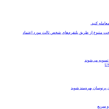
عامله کنید.
اخت متنوع از طریق پلتفرم‌های شخص ثالث مورد اعتماد
ی پرنوسان بهره‌مند شوید