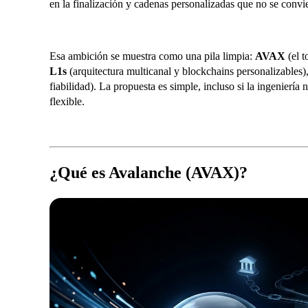
en la finalización y cadenas personalizadas que no se convi
Esa ambición se muestra como una pila limpia:
AVAX
(el 
L1s
(arquitectura multicanal y blockchains personalizables)
fiabilidad). La propuesta es simple, incluso si la ingeniería 
flexible.
¿Qué es Avalanche (AVAX)?