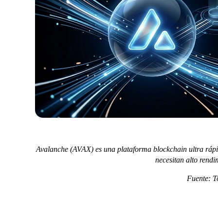
Avalanche (AVAX) es una plataforma blockchain ultra rápi
necesitan alto rendi
Fuente: T