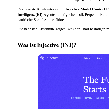
Der neueste Katalysator ist der
Injective Model Context 
Intelligenz (KI)
-Agenten ermöglichen soll,
Perpetual Futur
natürliche Sprache auszuführen.
Die nächsten Abschnitte zeigen, was der Chart bestätigen
Was ist Injective (INJ)?