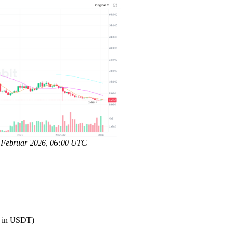
7. Februar 2026, 06:00 UTC
in USDT)