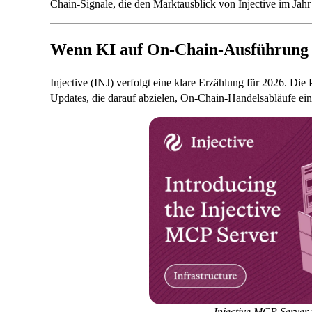
Chain-Signale, die den Marktausblick von Injective im Jahr
Wenn KI auf On-Chain-Ausführung t
Injective (INJ) verfolgt eine klare Erzählung für 2026. Die
Updates, die darauf abzielen, On-Chain-Handelsabläufe ein
Injective MCP Server