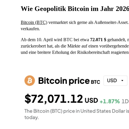
Wie Geopolitik Bitcoin im Jahr 202
Bitcoin (BTC)
vermarktet sich gerne als Außenseiter-Asset
verkaufen.
Ab dem 10. April wird BTC bei etwa
72.071 $
gehandelt, 
zurückerobert hat, als die Märkte auf einen vorübergehen
und eine breitere Erholung der Risikobereitschaft reagierten