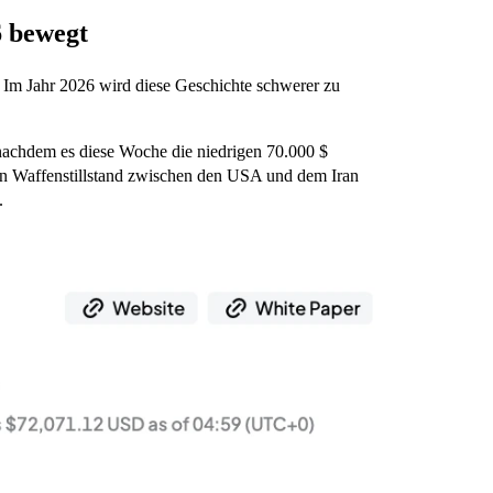
6 bewegt
. Im Jahr 2026 wird diese Geschichte schwerer zu
nachdem es diese Woche die niedrigen 70.000 $
den Waffenstillstand zwischen den USA und dem Iran
.