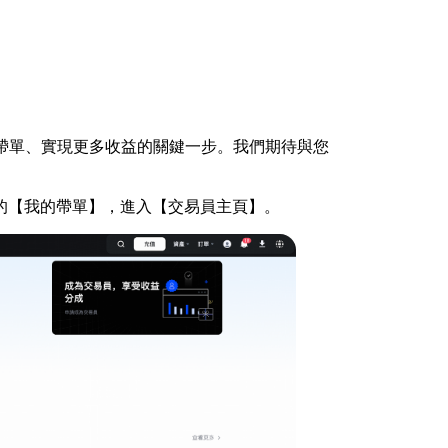
專業帶單、實現更多收益的關鍵一步。我們期待與您
上的【我的帶單】，進入【交易員主頁】。