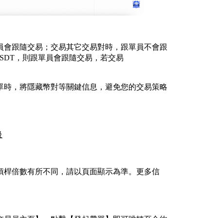
員會跟隨交易；交易其它交易對時，跟單員不會跟
USDT，則跟單員會跟隨交易，若交易
單時，將隱藏幣對等關鍵信息，避免您的交易策略
級
槓桿倍數有所不同，請以頁面顯示為準。更多信