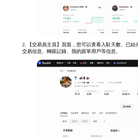
2. 【交易員主頁】頁面，您可以查看入駐天數、已
交易信息、轉賬記錄、我的跟單用戶等信息。