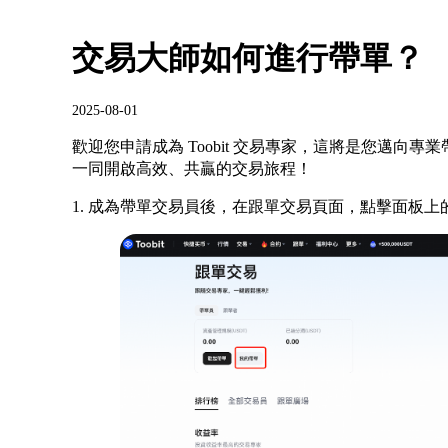
交易大師如何進行帶單？
2025-08-01
歡迎您申請成為 Toobit 交易專家，這將是您邁向
一同開啟高效、共贏的交易旅程！
1. 成為帶單交易員後，在跟單交易頁面，點擊面板