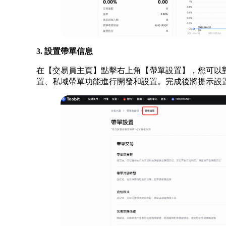
3. 設置帶單信息
在【交易員主頁】點擊右上角【帶單設置】，您可以
置、私域帶單功能進行開發和設置。完成後將提示設