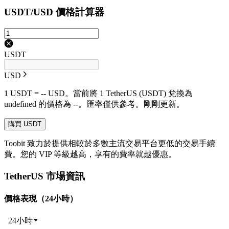
USDT/USD 價格計算器
USDT
USD
1 USDT = -- USD。當前將 1 TetherUS (USDT) 兌換為
undefined 的價格為 --。匯率僅供參考。剛剛更新。
購買 USDT
Toobit 致力於提供相較於多數主流交易平台更低的交易手續
費。您的 VIP 等級越高，享有的費率就越優惠。
TetherUS 市場資訊
價格表現（24小時）
24小時