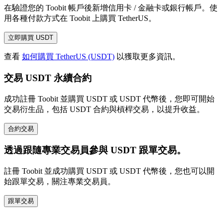
在驗證您的 Toobit 帳戶後新增信用卡 / 金融卡或銀行帳戶。使
用各種付款方式在 Toobit 上購買 TetherUS。
立即購買 USDT
查看
如何購買 TetherUS (USDT)
以獲取更多資訊。
交易 USDT 永續合約
成功註冊 Toobit 並購買 USDT 或 USDT 代幣後，您即可開始
交易衍生品，包括 USDT 合約與槓桿交易，以提升收益。
合約交易
透過跟隨專業交易員參與 USDT 跟單交易。
註冊 Toobit 並成功購買 USDT 或 USDT 代幣後，您也可以開
始跟單交易，關注專業交易員。
跟單交易