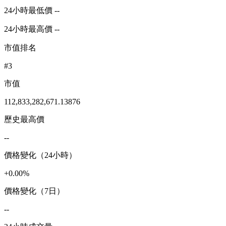
24小時最低價 --
24小時最高價 --
市值排名
#3
市值
112,833,282,671.13876
歷史最高價
--
價格變化（24小時）
+0.00%
價格變化（7日）
--