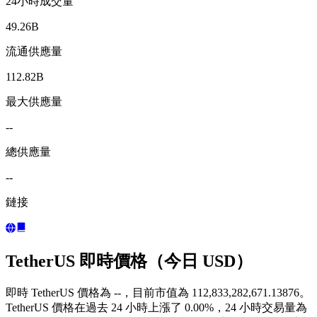
24小時成交量
49.26B
流通供應量
112.82B
最大供應量
--
總供應量
--
鏈接
TetherUS 即時價格（今日 USD）
即時 TetherUS 價格為 --，目前市值為 112,833,282,671.13876。
TetherUS 價格在過去 24 小時上漲了 0.00%，24 小時交易量為