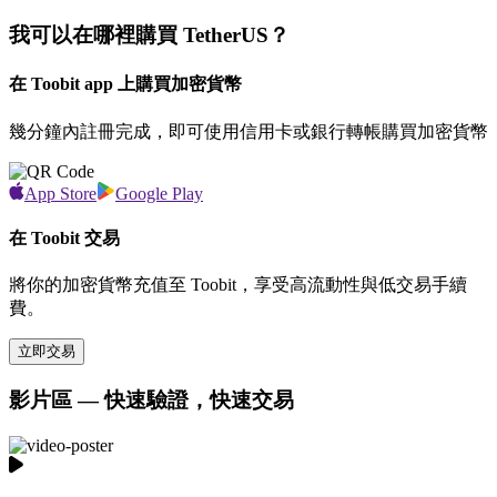
我可以在哪裡購買 TetherUS？
在 Toobit app 上購買加密貨幣
幾分鐘內註冊完成，即可使用信用卡或銀行轉帳購買加密貨幣
App Store
Google Play
在 Toobit 交易
將你的加密貨幣充值至 Toobit，享受高流動性與低交易手續
費。
立即交易
影片區 — 快速驗證，快速交易