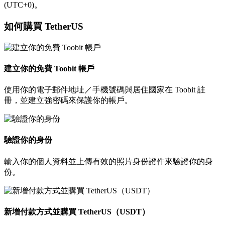
(UTC+0)。
如何購買 TetherUS
建立你的免費 Toobit 帳戶
使用你的電子郵件地址／手機號碼與居住國家在 Toobit 註
冊，並建立強密碼來保護你的帳戶。
驗證你的身份
輸入你的個人資料並上傳有效的照片身份證件來驗證你的身
份。
新增付款方式並購買 TetherUS（USDT）