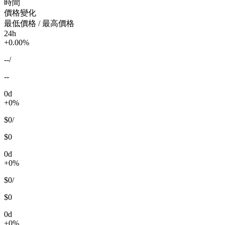
時間
價格變化
最低價格 / 最高價格
24h
+0.00%
--
/
--
0d
+0%
$0
/
$0
0d
+0%
$0
/
$0
0d
+0%