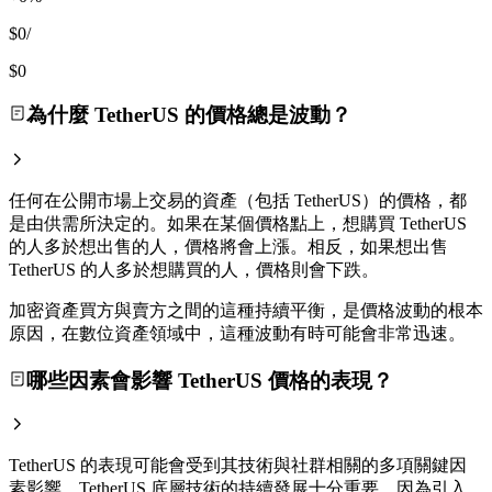
$0
/
$0
為什麼 TetherUS 的價格總是波動？
任何在公開市場上交易的資產（包括 TetherUS）的價格，都
是由供需所決定的。如果在某個價格點上，想購買 TetherUS
的人多於想出售的人，價格將會上漲。相反，如果想出售
TetherUS 的人多於想購買的人，價格則會下跌。
加密資產買方與賣方之間的這種持續平衡，是價格波動的根本
原因，在數位資產領域中，這種波動有時可能會非常迅速。
哪些因素會影響 TetherUS 價格的表現？
TetherUS 的表現可能會受到其技術與社群相關的多項關鍵因
素影響。TetherUS 底層技術的持續發展十分重要，因為引入