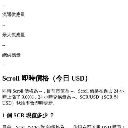
--
流通供應量
--
最大供應量
--
總供應量
--
Scroll 即時價格（今日 USD）
即時 Scroll 價格為 --，目前市值為 --。Scroll 價格在過去 24 小
時上漲了 0.00%，24 小時交易量為 --。SCR/USD（SCR 對
USD）兌換率會即時更新。
1 個 SCR 現值多少 ？
目前，Scroll (SCR) 對 的價格為 --。你現在可以用 USD 購買 1