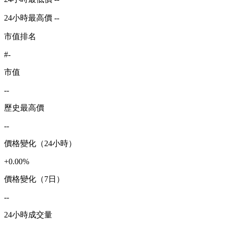
24小時最高價 --
市值排名
#-
市值
--
歷史最高價
--
價格變化（24小時）
+0.00%
價格變化（7日）
--
24小時成交量