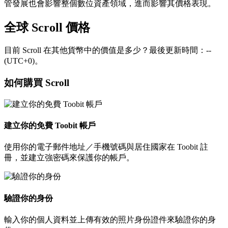
管發展也會影響整個數位資產領域，進而影響其價格表現。
全球 Scroll 價格
目前 Scroll 在其他貨幣中的價值是多少？最後更新時間：--
(UTC+0)。
如何購買 Scroll
建立你的免費 Toobit 帳戶
使用你的電子郵件地址／手機號碼與居住國家在 Toobit 註
冊，並建立強密碼來保護你的帳戶。
驗證你的身份
輸入你的個人資料並上傳有效的照片身份證件來驗證你的身