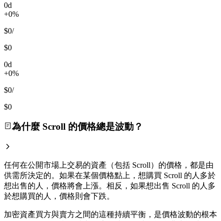
0d
+0%
$0
/
$0
0d
+0%
$0
/
$0
為什麼 Scroll 的價格總是波動？
任何在公開市場上交易的資產（包括 Scroll）的價格，都是由
供需所決定的。如果在某個價格點上，想購買 Scroll 的人多於
想出售的人，價格將會上漲。相反，如果想出售 Scroll 的人多
於想購買的人，價格則會下跌。
加密資產買方與賣方之間的這種持續平衡，是價格波動的根本