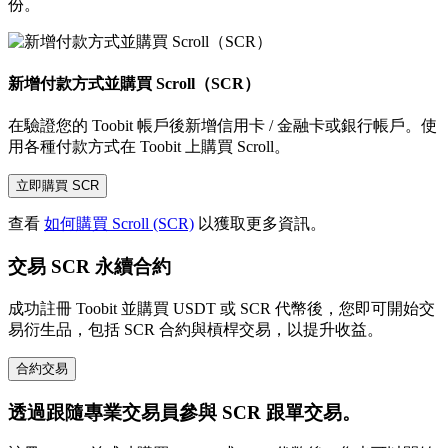
份。
新增付款方式並購買 Scroll（SCR）
在驗證您的 Toobit 帳戶後新增信用卡 / 金融卡或銀行帳戶。使
用各種付款方式在 Toobit 上購買 Scroll。
立即購買 SCR
查看
如何購買 Scroll (SCR)
以獲取更多資訊。
交易 SCR 永續合約
成功註冊 Toobit 並購買 USDT 或 SCR 代幣後，您即可開始交
易衍生品，包括 SCR 合約與槓桿交易，以提升收益。
合約交易
透過跟隨專業交易員參與 SCR 跟單交易。