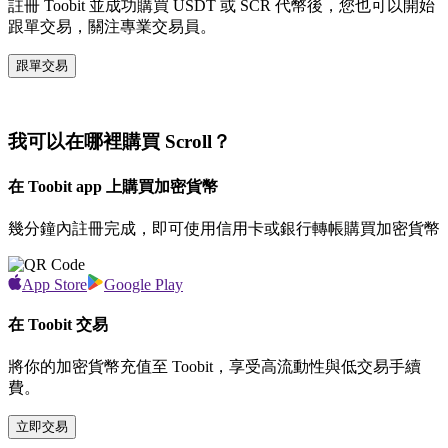
註冊 Toobit 並成功購買 USDT 或 SCR 代幣後，您也可以開始
跟單交易，關注專業交易員。
跟單交易
我可以在哪裡購買 Scroll？
在 Toobit app 上購買加密貨幣
幾分鐘內註冊完成，即可使用信用卡或銀行轉帳購買加密貨幣
App Store
Google Play
在 Toobit 交易
將你的加密貨幣充值至 Toobit，享受高流動性與低交易手續
費。
立即交易