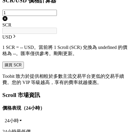
SCR/USD 價格計算器
SCR
USD
1 SCR = -- USD。當前將 1 Scroll (SCR) 兌換為 undefined 的價
格為 --。匯率僅供參考。剛剛更新。
購買 SCR
Toobit 致力於提供相較於多數主流交易平台更低的交易手續
費。您的 VIP 等級越高，享有的費率就越優惠。
Scroll 市場資訊
價格表現（24小時）
24小時
24小時最低價 --