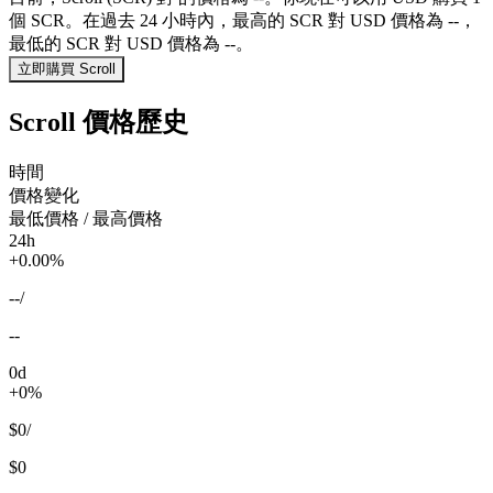
個 SCR。在過去 24 小時內，最高的 SCR 對 USD 價格為 --，
最低的 SCR 對 USD 價格為 --。
立即購買 Scroll
Scroll 價格歷史
時間
價格變化
最低價格 / 最高價格
24h
+0.00%
--
/
--
0d
+0%
$0
/
$0