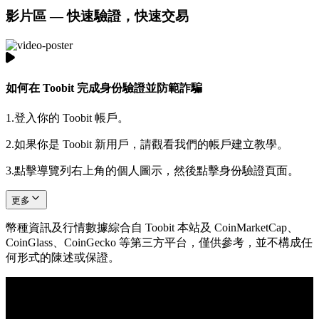
影片區 — 快速驗證，快速交易
如何在 Toobit 完成身份驗證並防範詐騙
1.
登入你的 Toobit 帳戶。
2.
如果你是 Toobit 新用戶，請觀看我們的帳戶建立教學。
3.
點擊導覽列右上角的個人圖示，然後點擊身份驗證頁面。
更多
幣種資訊及行情數據綜合自 Toobit 本站及 CoinMarketCap、
CoinGlass、CoinGecko 等第三方平台，僅供參考，並不構成任
何形式的陳述或保證。