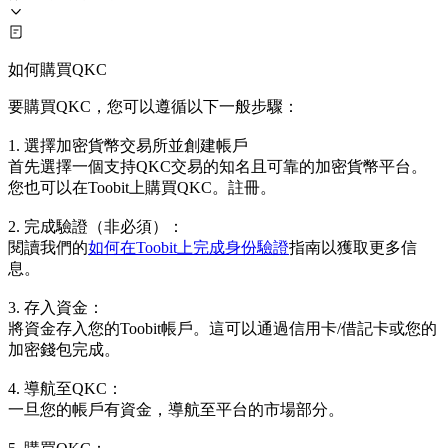
如何購買QKC
要購買QKC，您可以遵循以下一般步驟：
1. 選擇加密貨幣交易所並創建帳戶
首先選擇一個支持QKC交易的知名且可靠的加密貨幣平台。
您也可以在Toobit上購買QKC。註冊。
2. 完成驗證（非必須）：
閱讀我們的
如何在Toobit上完成身份驗證
指南以獲取更多信
息。
3. 存入資金：
將資金存入您的Toobit帳戶。這可以通過信用卡/借記卡或您的
加密錢包完成。
4. 導航至QKC：
一旦您的帳戶有資金，導航至平台的市場部分。