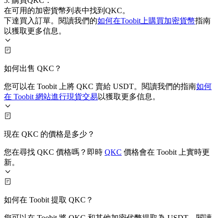
5. 購買QKC：
在可用的加密貨幣列表中找到QKC。
下達買入訂單。閱讀我們的
如何在Toobit上購買加密貨幣
指南
以獲取更多信息。
如何出售 QKC？
您可以在 Toobit 上將 QKC 賣給 USDT。閱讀我們的指南
如何
在 Toobit 網站進行現貨交易
以獲取更多信息。
現在 QKC 的價格是多少？
您在尋找 QKC 價格嗎？即時
QKC
價格會在 Toobit 上實時更
新。
如何在 Toobit 提取 QKC？
您可以在 Toobit 將 QKC 和其他加密代幣提取為 USDT。閱讀