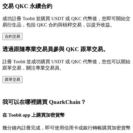
交易 QKC 永續合約
成功註冊 Toobit 並購買 USDT 或 QKC 代幣後，您即可開始交
易衍生品，包括 QKC 合約與槓桿交易，以提升收益。
合約交易
透過跟隨專業交易員參與 QKC 跟單交易。
註冊 Toobit 並成功購買 USDT 或 QKC 代幣後，您也可以開始
跟單交易，關注專業交易員。
跟單交易
我可以在哪裡購買 QuarkChain？
在 Toobit app 上購買加密貨幣
幾分鐘內註冊完成，即可使用信用卡或銀行轉帳購買加密貨幣