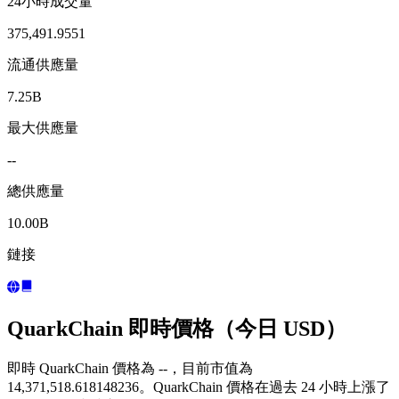
24小時成交量
375,491.9551
流通供應量
7.25B
最大供應量
--
總供應量
10.00B
鏈接
QuarkChain 即時價格（今日 USD）
即時 QuarkChain 價格為 --，目前市值為
14,371,518.618148236。QuarkChain 價格在過去 24 小時上漲了