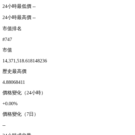
24小時最低價 --
24小時最高價 --
市值排名
#747
市值
14,371,518.618148236
歷史最高價
4.88068411
價格變化（24小時）
+0.00%
價格變化（7日）
--