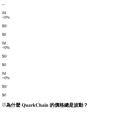
--
0d
+0%
$0
/
$0
0d
+0%
$0
/
$0
0d
+0%
$0
/
$0
為什麼 QuarkChain 的價格總是波動？