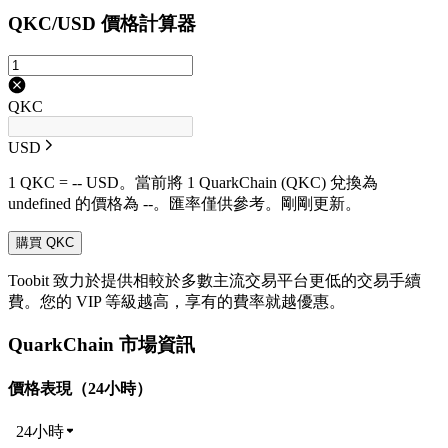
QKC/USD 價格計算器
QKC
USD
1 QKC = -- USD。當前將 1 QuarkChain (QKC) 兌換為
undefined 的價格為 --。匯率僅供參考。剛剛更新。
購買 QKC
Toobit 致力於提供相較於多數主流交易平台更低的交易手續
費。您的 VIP 等級越高，享有的費率就越優惠。
QuarkChain 市場資訊
價格表現（24小時）
24小時