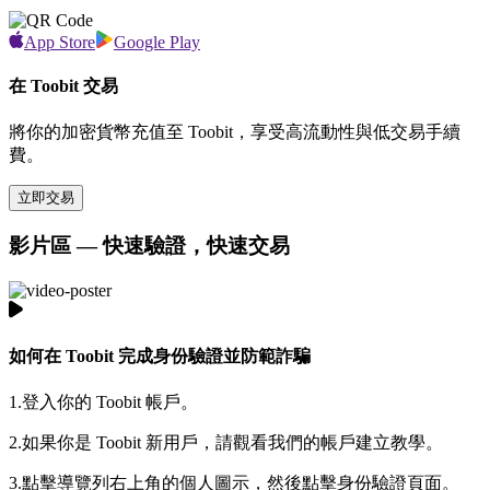
App Store
Google Play
在 Toobit 交易
將你的加密貨幣充值至 Toobit，享受高流動性與低交易手續
費。
立即交易
影片區 — 快速驗證，快速交易
如何在 Toobit 完成身份驗證並防範詐騙
1.
登入你的 Toobit 帳戶。
2.
如果你是 Toobit 新用戶，請觀看我們的帳戶建立教學。
3.
點擊導覽列右上角的個人圖示，然後點擊身份驗證頁面。