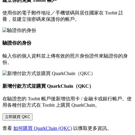
建立你的免費 Toobit 帳戶
使用你的電子郵件地址／手機號碼與居住國家在 Toobit 註
冊，並建立強密碼來保護你的帳戶。
驗證你的身份
輸入你的個人資料並上傳有效的照片身份證件來驗證你的身
份。
新增付款方式並購買 QuarkChain（QKC）
在驗證您的 Toobit 帳戶後新增信用卡 / 金融卡或銀行帳戶。使
用各種付款方式在 Toobit 上購買 QuarkChain。
立即購買 QKC
查看
如何購買 QuarkChain (QKC)
以獲取更多資訊。