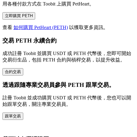
用各種付款方式在 Toobit 上購買 PetHeart。
立即購買 PETH
查看
如何購買 PetHeart (PETH)
以獲取更多資訊。
交易 PETH 永續合約
成功註冊 Toobit 並購買 USDT 或 PETH 代幣後，您即可開始
交易衍生品，包括 PETH 合約與槓桿交易，以提升收益。
合約交易
透過跟隨專業交易員參與 PETH 跟單交易。
註冊 Toobit 並成功購買 USDT 或 PETH 代幣後，您也可以開
始跟單交易，關注專業交易員。
跟單交易