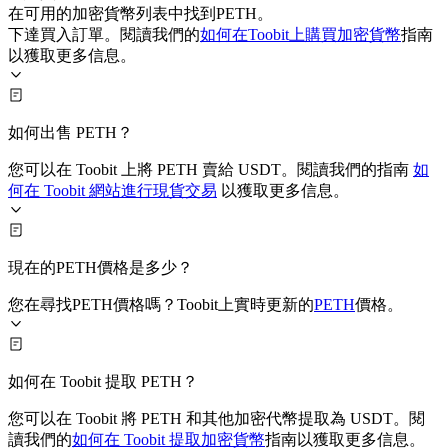
在可用的加密貨幣列表中找到PETH。
下達買入訂單。閱讀我們的
如何在Toobit上購買加密貨幣
指南
以獲取更多信息。
如何出售 PETH？
您可以在 Toobit 上將 PETH 賣給 USDT。閱讀我們的指南
如
何在 Toobit 網站進行現貨交易
以獲取更多信息。
現在的PETH價格是多少？
您在尋找PETH價格嗎？Toobit上實時更新的
PETH
價格。
如何在 Toobit 提取 PETH？
您可以在 Toobit 將 PETH 和其他加密代幣提取為 USDT。閱
讀我們的
如何在 Toobit 提取加密貨幣
指南以獲取更多信息。