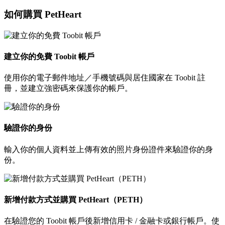
如何購買 PetHeart
建立你的免費 Toobit 帳戶
使用你的電子郵件地址／手機號碼與居住國家在 Toobit 註
冊，並建立強密碼來保護你的帳戶。
驗證你的身份
輸入你的個人資料並上傳有效的照片身份證件來驗證你的身
份。
新增付款方式並購買 PetHeart（PETH）
在驗證您的 Toobit 帳戶後新增信用卡 / 金融卡或銀行帳戶。使