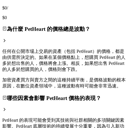
$0
/
$0
為什麼 PetHeart 的價格總是波動？
任何在公開市場上交易的資產（包括 PetHeart）的價格，都是
由供需所決定的。如果在某個價格點上，想購買 PetHeart 的人
多於想出售的人，價格將會上漲。相反，如果想出售 PetHeart
的人多於想購買的人，價格則會下跌。
加密資產買方與賣方之間的這種持續平衡，是價格波動的根本
原因，在數位資產領域中，這種波動有時可能會非常迅速。
哪些因素會影響 PetHeart 價格的表現？
PetHeart 的表現可能會受到其技術與社群相關的多項關鍵因素
影響。PetHeart 底層技術的持續發展十分重要，因為引入新功