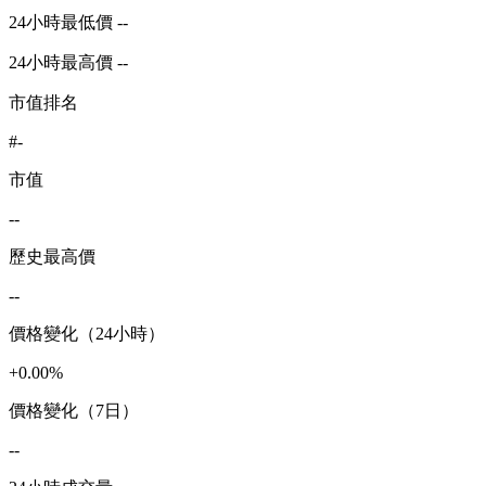
24小時最低價 --
24小時最高價 --
市值排名
#-
市值
--
歷史最高價
--
價格變化（24小時）
+0.00%
價格變化（7日）
--