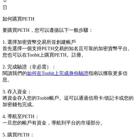
如何購買PETH
要購買PETH，您可以遵循以下一般步驟：
1. 選擇加密貨幣交易所並創建帳戶
首先選擇一個支持PETH交易的知名且可靠的加密貨幣平台。
您也可以在Toobit上購買PETH。註冊。
2. 完成驗證（非必需）：
閱讀我們的
如何在Toobit上完成身份驗證
指南以獲取更多信
息。
3. 存入資金：
將資金存入您的Toobit帳戶。這可以通過信用卡/借記卡或您的
加密錢包完成。
4. 導航至PETH：
一旦您的帳戶有資金，導航到平台的市場部分。
5. 購買PETH：