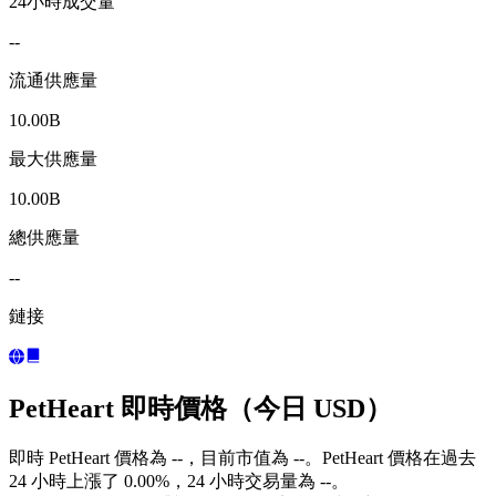
24小時成交量
--
流通供應量
10.00B
最大供應量
10.00B
總供應量
--
鏈接
PetHeart 即時價格（今日 USD）
即時 PetHeart 價格為 --，目前市值為 --。PetHeart 價格在過去
24 小時上漲了 0.00%，24 小時交易量為 --。