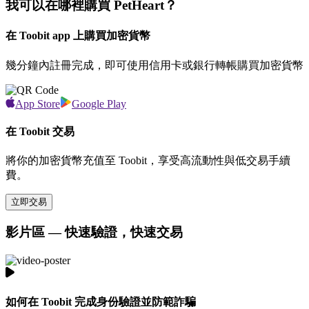
我可以在哪裡購買 PetHeart？
在 Toobit app 上購買加密貨幣
幾分鐘內註冊完成，即可使用信用卡或銀行轉帳購買加密貨幣
App Store
Google Play
在 Toobit 交易
將你的加密貨幣充值至 Toobit，享受高流動性與低交易手續
費。
立即交易
影片區 — 快速驗證，快速交易
如何在 Toobit 完成身份驗證並防範詐騙