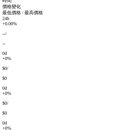
時間
價格變化
最低價格 / 最高價格
24h
+0.00%
--
/
--
0d
+0%
$0
/
$0
0d
+0%
$0
/
$0
0d
+0%