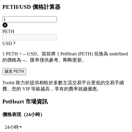
PETH/USD 價格計算器
PETH
USD
1 PETH = -- USD。當前將 1 PetHeart (PETH) 兌換為 undefined
的價格為 --。匯率僅供參考。剛剛更新。
購買 PETH
Toobit 致力於提供相較於多數主流交易平台更低的交易手續
費。您的 VIP 等級越高，享有的費率就越優惠。
PetHeart 市場資訊
價格表現（24小時）
24小時