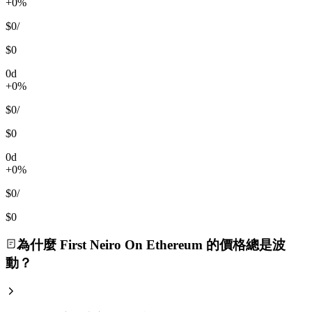
+0%
$0
/
$0
0d
+0%
$0
/
$0
0d
+0%
$0
/
$0
為什麼 First Neiro On Ethereum 的價格總是波
動？