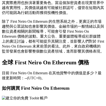
其實際應用也扮演著重要角色。當這個加密資產在現實世界中
越有實用性，其價值就越有可能被社群認可，儘管在短期內其
仍可能因為行銷活動而獲得投機性價值。
除了 First Neiro On Ethereum 的生態系統之外，更廣泛的市場
趨勢與公眾認知也會影響其價值。金融市場的一般情緒以及與
數位資產相關的新聞報導，可能會引發 First Neiro On
Ethereum 價格的波動。重大公告、重要媒體報導或社群媒體
上的廣泛討論，都有可能提升其關注度，並影響人們對於 First
Neiro On Ethereum 未來前景的看法。此外，來自政府機構的
監管發展也會影響整個數位資產領域，進而影響其價格表現。
全球 First Neiro On Ethereum 價格
目前 First Neiro On Ethereum 在其他貨幣中的價值是多少？最
後更新時間：--(UTC+0)。
如何購買 First Neiro On Ethereum