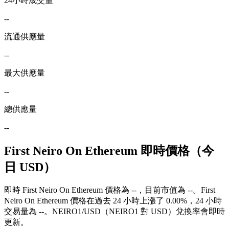
24小時成交量
--
流通供應量
--
最大供應量
--
總供應量
--
First Neiro On Ethereum 即時價格（今
日 USD）
即時 First Neiro On Ethereum 價格為 --，目前市值為 --。First
Neiro On Ethereum 價格在過去 24 小時上漲了 0.00%，24 小時
交易量為 --。NEIRO1/USD（NEIRO1 對 USD）兌換率會即時
更新。