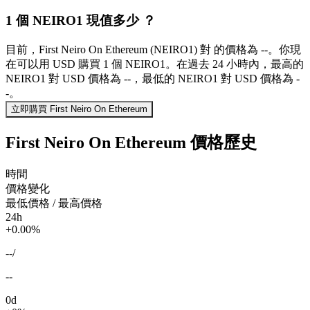
1 個 NEIRO1 現值多少 ？
目前，First Neiro On Ethereum (NEIRO1) 對 的價格為 --。你現
在可以用 USD 購買 1 個 NEIRO1。在過去 24 小時內，最高的
NEIRO1 對 USD 價格為 --，最低的 NEIRO1 對 USD 價格為 -
-。
立即購買 First Neiro On Ethereum
First Neiro On Ethereum 價格歷史
時間
價格變化
最低價格 / 最高價格
24h
+0.00%
--
/
--
0d