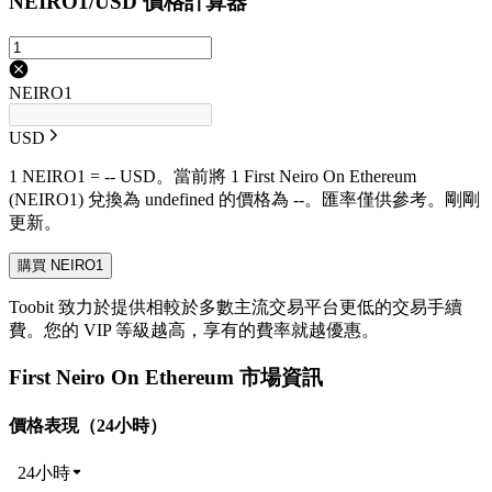
NEIRO1/USD 價格計算器
NEIRO1
USD
1 NEIRO1 = -- USD。當前將 1 First Neiro On Ethereum
(NEIRO1) 兌換為 undefined 的價格為 --。匯率僅供參考。剛剛
更新。
購買 NEIRO1
Toobit 致力於提供相較於多數主流交易平台更低的交易手續
費。您的 VIP 等級越高，享有的費率就越優惠。
First Neiro On Ethereum 市場資訊
價格表現（24小時）
24小時