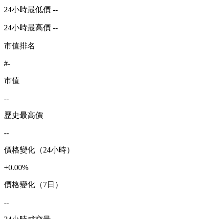
24小時最低價 --
24小時最高價 --
市值排名
#-
市值
--
歷史最高價
--
價格變化（24小時）
+0.00%
價格變化（7日）
--