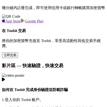
幾分鐘內註冊完成，即可使用信用卡或銀行轉帳購買加密貨幣
App Store
Google Play
在 Toobit 交易
將你的加密貨幣充值至 Toobit，享受高流動性與低交易手續
費。
立即交易
影片區 — 快速驗證，快速交易
如何在 Toobit 完成身份驗證並防範詐騙
1.
登入你的 Toobit 帳戶。