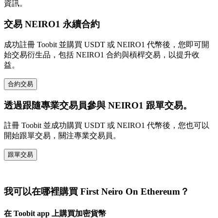
資訊。
交易 NEIRO1 永續合約
成功註冊 Toobit 並購買 USDT 或 NEIRO1 代幣後，您即可開
始交易衍生品，包括 NEIRO1 合約與槓桿交易，以提升收
益。
合約交易
透過跟隨專業交易員參與 NEIRO1 跟單交易。
註冊 Toobit 並成功購買 USDT 或 NEIRO1 代幣後，您也可以
開始跟單交易，關注專業交易員。
跟單交易
我可以在哪裡購買 First Neiro On Ethereum？
在 Toobit app 上購買加密貨幣