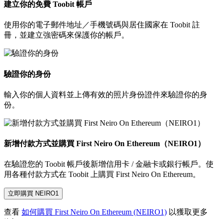
建立你的免費 Toobit 帳戶
使用你的電子郵件地址／手機號碼與居住國家在 Toobit 註
冊，並建立強密碼來保護你的帳戶。
驗證你的身份
輸入你的個人資料並上傳有效的照片身份證件來驗證你的身
份。
新增付款方式並購買 First Neiro On Ethereum（NEIRO1）
在驗證您的 Toobit 帳戶後新增信用卡 / 金融卡或銀行帳戶。使
用各種付款方式在 Toobit 上購買 First Neiro On Ethereum。
立即購買 NEIRO1
查看
如何購買 First Neiro On Ethereum (NEIRO1)
以獲取更多