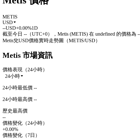
Metis 價格
METIS
USD
--
USD
+0.00%
1D
截至今日 --（UTC+0），Metis (METIS) 在 undefined 的價格為 -
Metis兌USD價格實時走勢圖（METIS/USD）
Metis 市場資訊
價格表現（24小時）
24小時
24小時最低價 --
24小時最高價 --
歷史最高價
--
價格變化（24小時）
+0.00%
價格變化（7日）