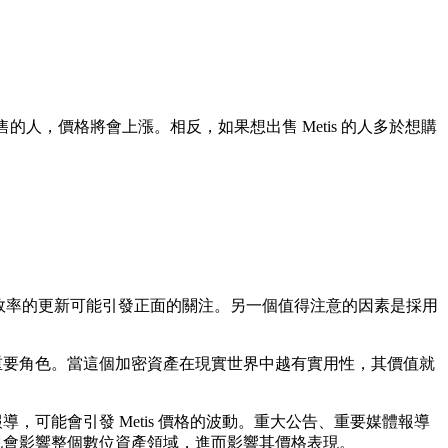
售的人，價格將會上漲。相反，如果想出售 Metis 的人多於想購
提升效率的更新可能引發正面的關注。另一個值得注意的因素是採用
著重要角色。當這個加密資產在現實世界中越有實用性，其價值就
，可能會引發 Metis 價格的波動。重大公告、重要媒體報導
展也會影響整個數位資產領域，進而影響其價格表現。