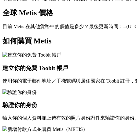
全球 Metis 價格
目前 Metis 在其他貨幣中的價值是多少？最後更新時間：--(UTC
如何購買 Metis
建立你的免費 Toobit 帳戶
使用你的電子郵件地址／手機號碼與居住國家在 Toobit 註
驗證你的身份
輸入你的個人資料並上傳有效的照片身份證件來驗證你的身份