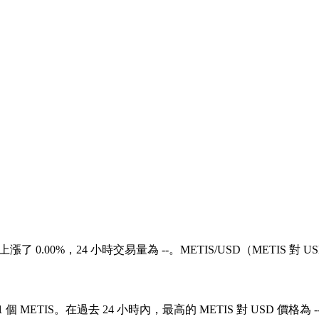
 小時上漲了 0.00%，24 小時交易量為 --。METIS/USD（METIS
1 個 METIS。在過去 24 小時內，最高的 METIS 對 USD 價格為 -