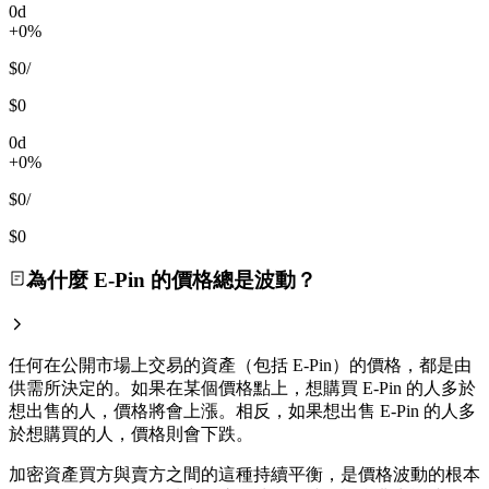
0d
+0%
$0
/
$0
0d
+0%
$0
/
$0
為什麼 E-Pin 的價格總是波動？
任何在公開市場上交易的資產（包括 E-Pin）的價格，都是由
供需所決定的。如果在某個價格點上，想購買 E-Pin 的人多於
想出售的人，價格將會上漲。相反，如果想出售 E-Pin 的人多
於想購買的人，價格則會下跌。
加密資產買方與賣方之間的這種持續平衡，是價格波動的根本