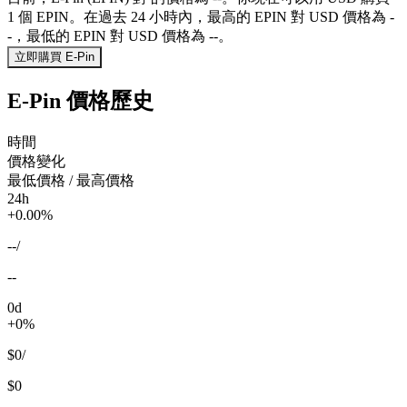
1 個 EPIN。在過去 24 小時內，最高的 EPIN 對 USD 價格為 -
-，最低的 EPIN 對 USD 價格為 --。
立即購買 E-Pin
E-Pin 價格歷史
時間
價格變化
最低價格 / 最高價格
24h
+0.00%
--
/
--
0d
+0%
$0
/
$0