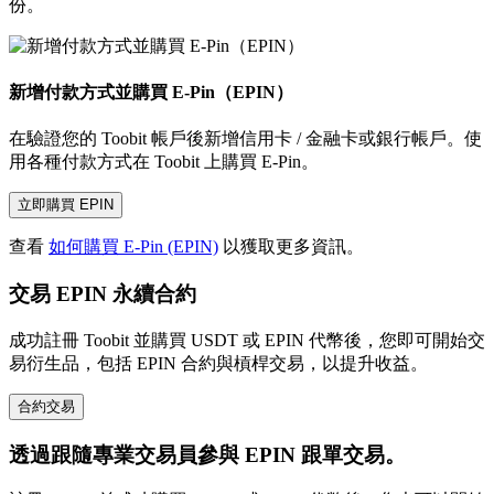
份。
新增付款方式並購買 E-Pin（EPIN）
在驗證您的 Toobit 帳戶後新增信用卡 / 金融卡或銀行帳戶。使
用各種付款方式在 Toobit 上購買 E-Pin。
立即購買 EPIN
查看
如何購買 E-Pin (EPIN)
以獲取更多資訊。
交易 EPIN 永續合約
成功註冊 Toobit 並購買 USDT 或 EPIN 代幣後，您即可開始交
易衍生品，包括 EPIN 合約與槓桿交易，以提升收益。
合約交易
透過跟隨專業交易員參與 EPIN 跟單交易。