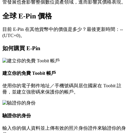
管發展也會影響整個數位資產領域，進而影響其價格表現。
全球 E-Pin 價格
目前 E-Pin 在其他貨幣中的價值是多少？最後更新時間：--
(UTC+0)。
如何購買 E-Pin
建立你的免費 Toobit 帳戶
使用你的電子郵件地址／手機號碼與居住國家在 Toobit 註
冊，並建立強密碼來保護你的帳戶。
驗證你的身份
輸入你的個人資料並上傳有效的照片身份證件來驗證你的身