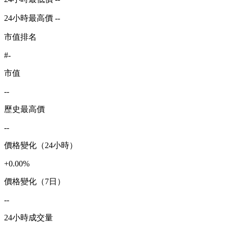
24小時最高價 --
市值排名
#-
市值
--
歷史最高價
--
價格變化（24小時）
+0.00%
價格變化（7日）
--
24小時成交量