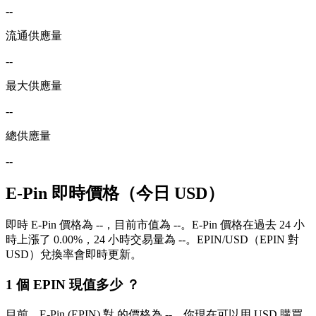
--
流通供應量
--
最大供應量
--
總供應量
--
E-Pin 即時價格（今日 USD）
即時 E-Pin 價格為 --，目前市值為 --。E-Pin 價格在過去 24 小
時上漲了 0.00%，24 小時交易量為 --。EPIN/USD（EPIN 對
USD）兌換率會即時更新。
1 個 EPIN 現值多少 ？
目前，E-Pin (EPIN) 對 的價格為 --。你現在可以用 USD 購買