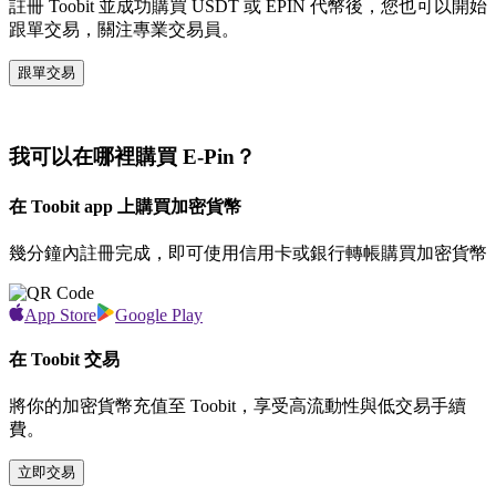
註冊 Toobit 並成功購買 USDT 或 EPIN 代幣後，您也可以開始
跟單交易，關注專業交易員。
跟單交易
我可以在哪裡購買 E-Pin？
在 Toobit app 上購買加密貨幣
幾分鐘內註冊完成，即可使用信用卡或銀行轉帳購買加密貨幣
App Store
Google Play
在 Toobit 交易
將你的加密貨幣充值至 Toobit，享受高流動性與低交易手續
費。
立即交易