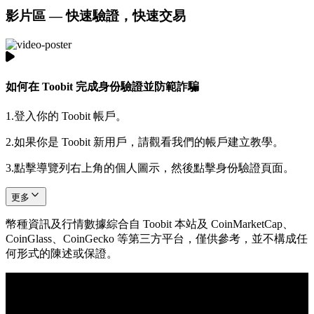
影片區 — 快速驗證，快速交易
如何在 Toobit 完成身份驗證並防範詐騙
1.
登入你的 Toobit 帳戶。
2.
如果你是 Toobit 新用戶，請觀看我們的帳戶建立教學。
3.
點擊導覽列右上角的個人圖示，然後點擊身份驗證頁面。
更多
幣種資訊及行情數據綜合自 Toobit 本站及 CoinMarketCap、
CoinGlass、CoinGecko 等第三方平台，僅供參考，並不構成任
何形式的陳述或保證。