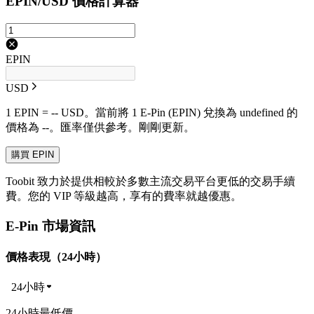
EPIN/USD 價格計算器
EPIN
USD
1 EPIN = -- USD。當前將 1 E-Pin (EPIN) 兌換為 undefined 的
價格為 --。匯率僅供參考。剛剛更新。
購買 EPIN
Toobit 致力於提供相較於多數主流交易平台更低的交易手續
費。您的 VIP 等級越高，享有的費率就越優惠。
E-Pin 市場資訊
價格表現（24小時）
24小時
24小時最低價 --