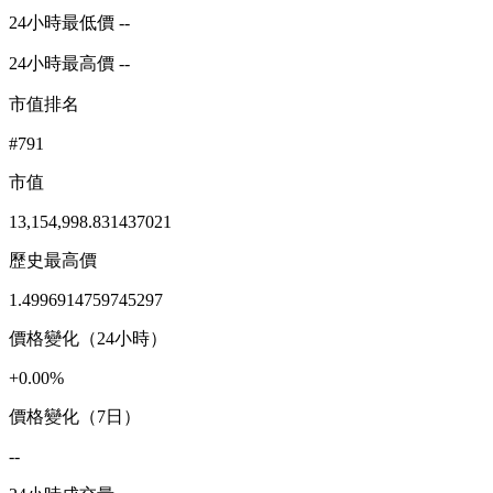
24小時最低價 --
24小時最高價 --
市值排名
#791
市值
13,154,998.831437021
歷史最高價
1.4996914759745297
價格變化（24小時）
+0.00%
價格變化（7日）
--