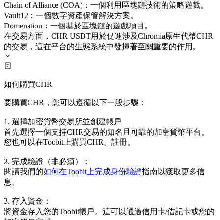
Chain of Alliance (COA)：一個利用區塊鏈技術的策略遊戲。
Vault12：一個數字資產保管解決方案。
Domenation：一個基於區塊鏈的遊戲項目。
在交易方面，CHR USDT用於促進涉及Chromia原生代幣CHR
的交易，這在平台的生態系統中發揮著至關重要的作用。
如何購買CHR
要購買CHR，您可以遵循以下一般步驟：
1. 選擇加密貨幣交易所並創建帳戶
首先選擇一個支持CHR交易的知名且可靠的加密貨幣平台。
您也可以在Toobit上購買CHR。註冊。
2. 完成驗證（非必須）：
閱讀我們的
如何在Toobit上完成身份驗證
指南以獲取更多信
息。
3. 存入資金：
將資金存入您的Toobit帳戶。這可以通過信用卡/借記卡或您的