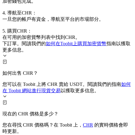
加密錢包完成。
4. 導航至CHR：
一旦您的帳戶有資金，導航至平台的市場部分。
5. 購買CHR：
在可用的加密貨幣列表中找到CHR。
下訂單。閱讀我們的
如何在Toobit上購買加密貨幣
指南以獲取
更多信息。
如何出售 CHR？
您可以在 Toobit 上將 CHR 賣給 USDT。閱讀我們的指南
如何
在 Toobit 網站進行現貨交易
以獲取更多信息。
現在的 CHR 價格是多少？
您在尋找 CHR 價格嗎？在 Toobit 上，
CHR
的實時價格會即
時更新。