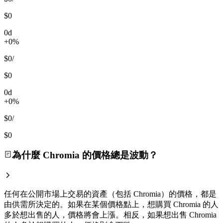
$0
0d
+0%
$0
/
$0
0d
+0%
$0
/
$0
為什麼 Chromia 的價格總是波動？
任何在公開市場上交易的資產（包括 Chromia）的價格，都是
由供需所決定的。如果在某個價格點上，想購買 Chromia 的人
多於想出售的人，價格將會上漲。相反，如果想出售 Chromia