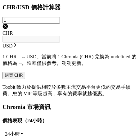
CHR/USD 價格計算器
CHR
USD
1 CHR = -- USD。當前將 1 Chromia (CHR) 兌換為 undefined 的
價格為 --。匯率僅供參考。剛剛更新。
購買 CHR
Toobit 致力於提供相較於多數主流交易平台更低的交易手續
費。您的 VIP 等級越高，享有的費率就越優惠。
Chromia 市場資訊
價格表現（24小時）
24小時