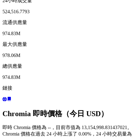
24小時成交量
524,516.7793
流通供應量
974.83M
最大供應量
978.06M
總供應量
974.83M
鏈接
Chromia 即時價格（今日 USD）
即時 Chromia 價格為 --，目前市值為 13,154,998.831437021。
Chromia 價格在過去 24 小時上漲了 0.00%，24 小時交易量為