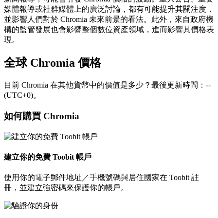
媒體報導或社群媒體上的廣泛討論，都有可能提升其關注度，
並影響人們對於 Chromia 未來前景的看法。此外，來自政府機
構的監管發展也會影響整個數位資產領域，進而影響其價格表
現。
全球 Chromia 價格
目前 Chromia 在其他貨幣中的價值是多少？最後更新時間：--
(UTC+0)。
如何購買 Chromia
建立你的免費 Toobit 帳戶
使用你的電子郵件地址／手機號碼與居住國家在 Toobit 註
冊，並建立強密碼來保護你的帳戶。