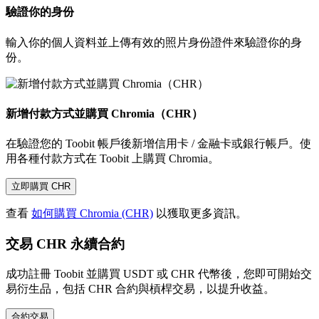
驗證你的身份
輸入你的個人資料並上傳有效的照片身份證件來驗證你的身
份。
新增付款方式並購買 Chromia（CHR）
在驗證您的 Toobit 帳戶後新增信用卡 / 金融卡或銀行帳戶。使
用各種付款方式在 Toobit 上購買 Chromia。
立即購買 CHR
查看
如何購買 Chromia (CHR)
以獲取更多資訊。
交易 CHR 永續合約
成功註冊 Toobit 並購買 USDT 或 CHR 代幣後，您即可開始交
易衍生品，包括 CHR 合約與槓桿交易，以提升收益。
合約交易