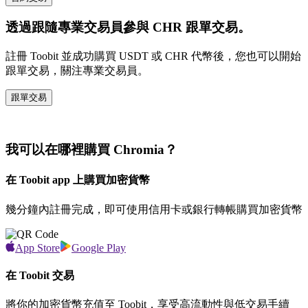
透過跟隨專業交易員參與 CHR 跟單交易。
註冊 Toobit 並成功購買 USDT 或 CHR 代幣後，您也可以開始
跟單交易，關注專業交易員。
跟單交易
我可以在哪裡購買 Chromia？
在 Toobit app 上購買加密貨幣
幾分鐘內註冊完成，即可使用信用卡或銀行轉帳購買加密貨幣
App Store
Google Play
在 Toobit 交易
將你的加密貨幣充值至 Toobit，享受高流動性與低交易手續