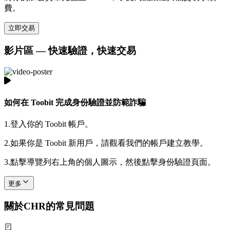
費。
立即交易
影片區 — 快速驗證，快速交易
如何在 Toobit 完成身份驗證並防範詐騙
1.
登入你的 Toobit 帳戶。
2.
如果你是 Toobit 新用戶，請觀看我們的帳戶建立教學。
3.
點擊導覽列右上角的個人圖示，然後點擊身份驗證頁面。
更多
關於CHR的常見問題