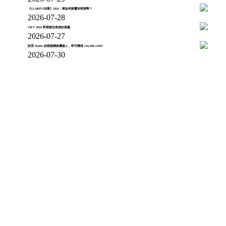
《CLARITY法案》2026：將如何影響加密貨幣？
2026-07-28
TIFT 2026 對期貨交易員的意義
2026-07-27
試用 Toobit 的期貨網格機器人，即可獲得 150,000 USDT
2026-07-30