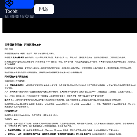
開啟
Toobit
即時開始交易
世界盃比賽前瞻：阿根廷對奧地利
2026-06-22
阿根廷與奧地利在 J 組第二輪交手，兩隊都在首戰中取得勝利。
阿根廷以
里奧內爾·梅西
的帽子戲法 3 比 0 擊敗阿爾及利亞。奧地利則以 3 比 1 擊敗約旦，重返世界盃舞台，儘管比分看似輕鬆，實際表現仍有起伏。
比賽將在德州阿靈頓的達拉斯體育場（商業名稱為 AT&T 體育場）舉行。若再取一勝，阿根廷將提前晉級下一階段，而奧地利若能在衛冕冠軍身上拿分，則能大幅
提升出線機會。
阿根廷擁有更強的陣容、更豐富的大賽經驗，以及更穩固的防守結構。奧地利則以協調的壓迫、防守強度與失球後的直接反擊，帶來與阿爾及利亞不同的挑戰。
關鍵問題在於奧地利能否保持高強度壓迫，同時不讓梅西與阿根廷中場在第一道防線後獲得空間。
阿根廷對奧地利賽前焦點
這場比賽有三大主線故事。
首先，
里奧內爾·梅西
以 16 顆世界盃進球追平米洛斯拉夫·克洛澤。他對阿爾及利亞的帽子戲法讓他登上男子世界盃射手榜首，並再次凸顯他在阿根廷衛冕之路中的
核心地位。
其次，預期奧地利將比阿爾及利亞更積極地測試阿根廷的出球組織。里奧內爾·斯卡洛尼形容拉爾夫·朗尼克的球隊「身體對抗強、打法垂直，且能施加高壓迫」。
第三，兩隊目前同積三分。阿根廷若取勝即可提前晉級，而奧地利若能拿分，則能在最後一場對阿爾及利亞前占據有利位置。
朗尼克
表示，奧地利可能需要在他執教以來的最佳表現才能取得理想結果。球隊必須保持勇氣，同時避免讓阿根廷利用高壓迫後留下的空間進攻。
阿根廷與奧地利在成年國家隊層級僅交手過兩次，皆為友誼賽。1980 年阿根廷以 5 比 1 取勝，1990 年戰成 1 比 1 平手。這將是雙方首次在世界盃交鋒，歷史紀錄
的重要性不及當前的戰術對決。
阿根廷隊分析
阿根廷的主要優勢來自中場控制、防守穩定性，以及前場個人能力。
可能陣型：
4-4-2
可能先發：埃米利亞諾·馬丁內斯；納韋爾·莫利納或岡薩洛·蒙鐵爾、克里斯蒂安·羅梅羅、利桑德羅·馬丁內斯、法昆多·梅迪納；羅德里戈·德保羅、恩佐·費爾南德
斯、亞歷克西斯·麥卡利斯特、蒂亞戈·阿爾馬達；里奧內爾·梅西、勞塔羅·馬丁內斯。
教練與戰術風格：
斯卡洛尼採用靈活的結構，可在 4-4-2 與 4-2-3-1 間切換。阿根廷能透過中場耐心組織，也能在梅西接球後迅速加速進攻。
資深領袖：
梅西
、
埃米利亞諾·馬丁內斯
、
羅德里戈·德保羅
、
克里斯蒂安·羅梅羅
與
尼古拉斯·奧塔門迪
為球隊提供領導力，並具備大賽經驗。