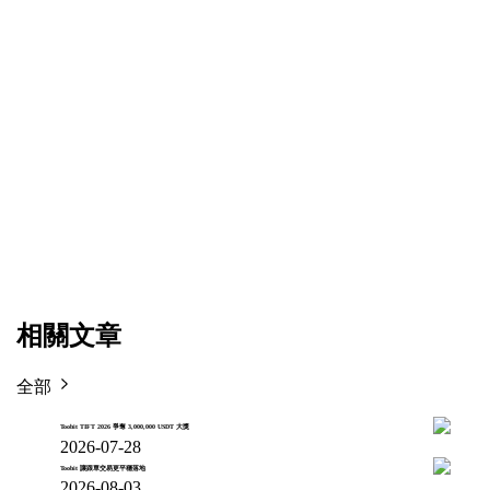
相關文章
全部
Toobit TIFT 2026 爭奪 3,000,000 USDT 大獎
2026-07-28
Toobit 讓跟單交易更平穩落地
2026-08-03