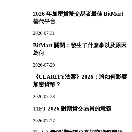
2026 年加密貨幣交易者最佳 BitMart
替代平台
2026-07-31
BitMart 關閉：發生了什麼事以及原因
為何
2026-07-29
《CLARITY法案》2026：將如何影響
加密貨幣？
2026-07-28
TIFT 2026 對期貨交易員的意義
2026-07-27