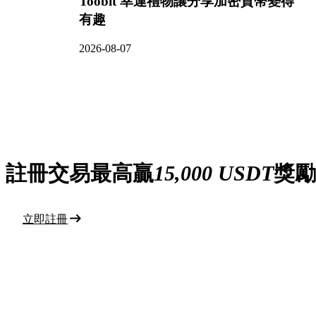
Toobit 幸運禮物讓分享加密貨幣變得
有趣
2026-08-07
註冊交易最高贏
15,000 USDT
獎勵
立即註冊