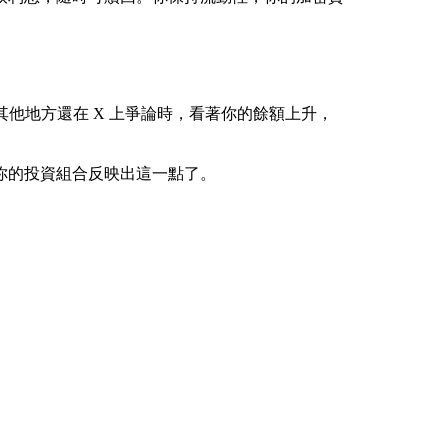
界其他地方還在 X 上爭論時，看著你的餘額上升，
你的投資組合反映出這一點了。