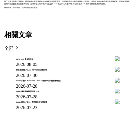
除了旗艦足球系列活動外，我們的核心產品重點將放在擴展替代資產選項。預期事件合約交易介面將進一步深化，代幣化傳統金融資產的選擇將更廣，同時擴充跟單
交易與領先交易者生態系統功能。交易者也可期待更多高收益的 Earn 產品加入每週系列，以及與全新 VIP 架構相關的專屬激勵活動。
做好準備，保持安全，讓我們繼續共同成長。
相關文章
全部
TIFT 2026 獎金池詳解
2026-08-05
交易者須知：Toobit TIFT 2026 比賽詳情
2026-07-30
Toobit 荣获 E Warrant FX LLC「最佳一站式交易體驗獎」
2026-07-28
Toobit 傳統金融槓桿指南 2026
2026-07-28
Toobit 專訪：安全、透明與日本市場策略
2026-07-23