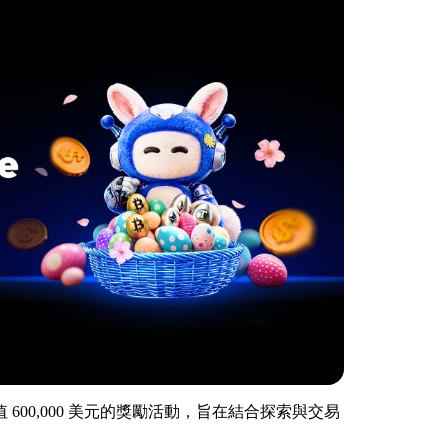
600,000 美元的獎勵活動，旨在結合探索與交易