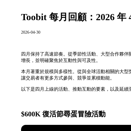
Toobit 每月回顧：2026 年 
2026-04-30
四月保持了高速節奏。從季節性活動、大型合作夥伴關係
增長，並明確聚焦於互動性與可及性。
本月著重於規模與多樣性。從與全球活動相關的大型
讓交易者有更多方式參與、競爭並累積動能。
以下是四月上線的活動、推動互動的要素，以及延續
$600K 復活節尋蛋冒險活動