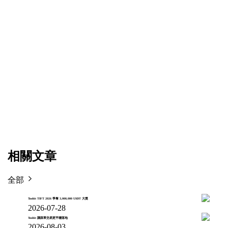
相關文章
全部
Toobit TIFT 2026 爭奪 3,000,000 USDT 大獎
2026-07-28
Toobit 讓跟單交易更平穩落地
2026-08-03