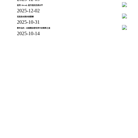
使用 Altrady 提升您的交易水平
2025-12-02
這是您全新的保護層
2025-10-31
事件合約：在複雜加密世界中的簡單之道
2025-10-14