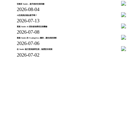
切換至 Toobit，提升您的交易回饋
2026-08-04
AI交易真的適合新手嗎？
2026-07-13
透過 Toobit AI 更快速地尋找交易機會
2026-07-08
透過 Toobit 的 TradingView 圖表，讓交易更清晰
2026-07-06
在 Toobit 進行更高槓桿交易，無需盲目猜測
2026-07-02