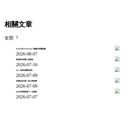
相關文章
全部
Kalshi 與 Polymarket 重繪交易量版圖
2026-08-07
當預測市場遇上保證金
2026-07-16
DeFi 抵押品變得更快
2026-07-09
加密軌道可能一夜之間改變
2026-07-09
以太坊準備迎接下一次重啟
2026-07-07