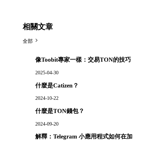
相關文章
全部
像Toobit專家一樣：交易TON的技巧
2025-04-30
什麼是Catizen？
2024-10-22
什麼是TON錢包？
2024-09-20
解釋：Telegram 小應用程式如何在加